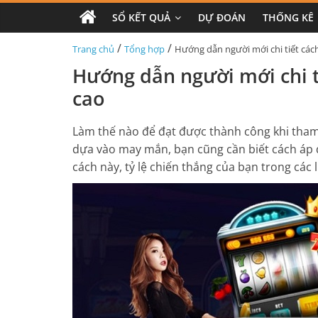
SỔ KẾT QUẢ
DỰ ĐOÁN
THỐNG KÊ
/
/
Trang chủ
Tổng hợp
Hướng dẫn người mới chi tiết các
Hướng dẫn người mới chi t
cao
Làm thế nào để đạt được thành công khi tham
dựa vào may mắn, bạn cũng cần biết cách áp
cách này, tỷ lệ chiến thắng của bạn trong các 