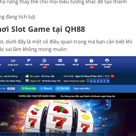
 khả năng thay thế cho mọi biểu tượng khác để tạo thành
ng đang tích luỹ.
hơi Slot Game tại QH88
t, dưới đây là một số điều quan trọng mà bạn cần biết khi
 các sai lầm không mong muốn: