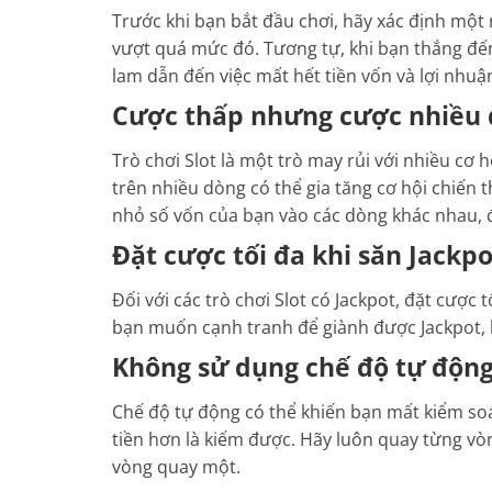
Trước khi bạn bắt đầu chơi, hãy xác định một
vượt quá mức đó. Tương tự, khi bạn thắng đế
lam dẫn đến việc mất hết tiền vốn và lợi nhuậ
Cược thấp nhưng cược nhiều
Trò chơi Slot là một trò may rủi với nhiều cơ
trên nhiều dòng có thể gia tăng cơ hội chiến 
nhỏ số vốn của bạn vào các dòng khác nhau, đ
Đặt cược tối đa khi săn Jackpo
Đối với các trò chơi Slot có Jackpot, đặt cượ
bạn muốn cạnh tranh để giành được Jackpot, 
Không sử dụng chế độ tự độn
Chế độ tự động có thể khiến bạn mất kiểm soát
tiền hơn là kiếm được. Hãy luôn quay từng vò
vòng quay một.