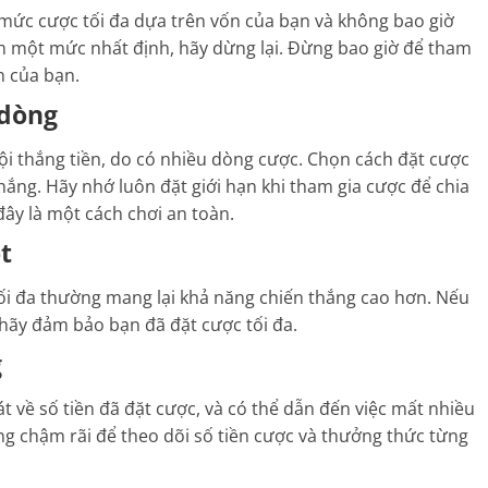
 mức cược tối đa dựa trên vốn của bạn và không bao giờ
n một mức nhất định, hãy dừng lại. Đừng bao giờ để tham
n của bạn.
 dòng
 hội thắng tiền, do có nhiều dòng cược. Chọn cách đặt cược
thắng. Hãy nhớ luôn đặt giới hạn khi tham gia cược để chia
ây là một cách chơi an toàn.
t
c tối đa thường mang lại khả năng chiến thắng cao hơn. Nếu
hãy đảm bảo bạn đã đặt cược tối đa.
g
 về số tiền đã đặt cược, và có thể dẫn đến việc mất nhiều
ng chậm rãi để theo dõi số tiền cược và thưởng thức từng