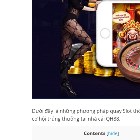
Dưới đây là những phương pháp quay Slot thô
cơ hội trúng thưởng tại nhà cái QH88.
Contents
[
hide
]