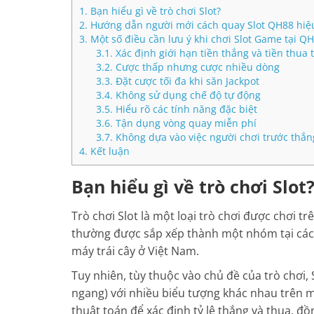
1.
Bạn hiểu gì về trò chơi Slot?
2.
Hướng dẫn người mới cách quay Slot QH88 hiệ
3.
Một số điều cần lưu ý khi chơi Slot Game tại Q
3.1.
Xác định giới hạn tiền thắng và tiền thua 
3.2.
Cược thấp nhưng cược nhiều dòng
3.3.
Đặt cược tối đa khi săn Jackpot
3.4.
Không sử dụng chế độ tự động
3.5.
Hiểu rõ các tính năng đặc biệt
3.6.
Tận dụng vòng quay miễn phí
3.7.
Không dựa vào việc người chơi trước thắng
4.
Kết luận
Bạn hiểu gì về trò chơi Slot
Trò chơi Slot là một loại trò chơi được chơi t
thường được sắp xếp thành một nhóm tại các
máy trái cây ở Việt Nam.
Tuy nhiên, tùy thuộc vào chủ đề của trò chơ
ngang) với nhiều biểu tượng khác nhau trên 
thuật toán để xác định tỷ lệ thắng và thua, đ