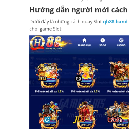
Hướng dẫn người mới cách 
Dưới đây là những cách quay Slot
qh88.band
chơi game Slot: