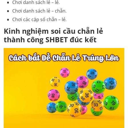
Chơi danh sách lẻ – lẻ.
Chơi danh sách lẻ – chẵn.
Chơi các cặp số chẵn – lẻ.
Kinh nghiệm soi cầu chẵn lẻ
thành công SHBET đúc kết