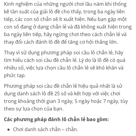
Kinh nghiệm của những người chơi lâu năm khi thống
kê tần suất của giải lô đề cho thấy, trong ba ngày liên
tiếp, các con số chẵn sẽ ít xuất hiện. Nếu bạn gặp một
con số đang ở dạng chẵn lẻ và đã không xuất hiện trong
ba ngày liên tiếp, hãy ngừng chơi theo cách chẵn lẻ và
thay đổi cách đánh lô đề để tăng cơ hội thắng lớn.
Thay vì sử dụng phương pháp soi cầu lô chẵn lẻ, hãy
tìm hiểu cách soi cầu đề chẵn lẻ. Lý do là lô đề có quá
nhiều số, việc lựa chọn cầu lô chẵn lẻ sẽ khó khăn và
phức tạp.
Phương pháp soi cầu đề chẵn lẻ hiệu quả nhất là sử
dụng danh sách lô đề 25 số và kết hợp với việc chơi
trong khoảng thời gian 3 ngày, 5 ngày hoặc 7 ngày, tùy
theo sự lựa chọn của bạn.
Các phương pháp đánh lô chẵn lẻ bao gồm:
Chơi danh sách chẵn – chẵn.