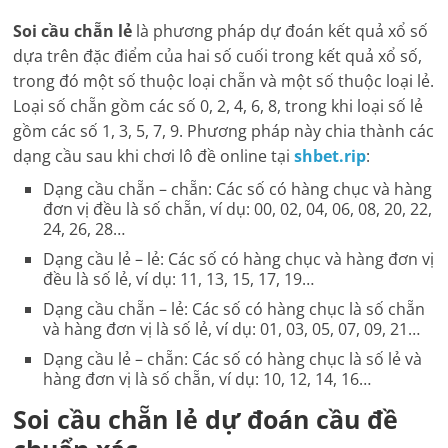
Soi cầu chẵn lẻ
là phương pháp dự đoán kết quả xổ số
dựa trên đặc điểm của hai số cuối trong kết quả xổ số,
trong đó một số thuộc loại chẵn và một số thuộc loại lẻ.
Loại số chẵn gồm các số 0, 2, 4, 6, 8, trong khi loại số lẻ
gồm các số 1, 3, 5, 7, 9. Phương pháp này chia thành các
dạng cầu sau khi chơi lô đề online tại
shbet.rip
:
Dạng cầu chẵn – chẵn: Các số có hàng chục và hàng
đơn vị đều là số chẵn, ví dụ: 00, 02, 04, 06, 08, 20, 22,
24, 26, 28…
Dạng cầu lẻ – lẻ: Các số có hàng chục và hàng đơn vị
đều là số lẻ, ví dụ: 11, 13, 15, 17, 19…
Dạng cầu chẵn – lẻ: Các số có hàng chục là số chẵn
và hàng đơn vị là số lẻ, ví dụ: 01, 03, 05, 07, 09, 21…
Dạng cầu lẻ – chẵn: Các số có hàng chục là số lẻ và
hàng đơn vị là số chẵn, ví dụ: 10, 12, 14, 16…
Soi cầu chẵn lẻ dự đoán cầu đề