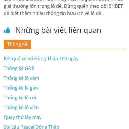
giải thưởng lớn trong lô đề. Đừng quên theo dõi SHBET
để biết thêm nhiều thông tin hữu ích về lô đề.
Những bài viết liên quan
Thống Kê
Kết quả xổ số Đồng Tháp 100 ngày
Thống kê GĐB
Thống kê lô câm
Thống kê lô gan
Thống kê lô rơi
Thống kê lô xiên
Quay thử lấy may
Soi cầu Pascal Đồng Tháp