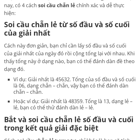
nay, có 4 cách
soi cầu chẵn lẻ
chính xác và dễ thực
hiện:
Soi cầu chẵn lẻ từ số đầu và số cuối
của giải nhất
Cách này đơn giản, bạn chỉ cần lấy số đầu và số cuối
của giải nhất của ngày đó rồi cộng tổng lại với nhau. Khi
thấy tổng này ở dạng nào, bạn có thể đánh dàn đề theo
dạng đó.
Ví dụ: Giải nhất là 45632. Tổng của số đầu và số cuối
là 06, dạng chẵn – chẵn, vậy bạn có thể đánh dàn
chẵn – chẵn.
Hoặc ví dụ: Giải nhất là 48359. Tổng là 13, dạng lẻ –
lẻ, bạn có thể thử đánh dàn lẻ – lẻ.
Bắt và soi cầu chẵn lẻ số đầu và cuối
trong kết quả giải đặc biệt