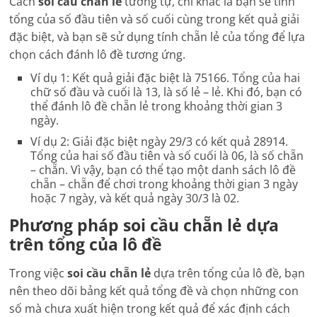
Cách
soi cầu chẵn lẻ
tương tự, chỉ khác là bạn sẽ tính
tổng của số đầu tiên và số cuối cùng trong kết quả giải
đặc biệt, và bạn sẽ sử dụng tính chẵn lẻ của tổng để lựa
chọn cách đánh lô đề tương ứng.
Ví dụ 1: Kết quả giải đặc biệt là 75166. Tổng của hai
chữ số đầu và cuối là 13, là số lẻ – lẻ. Khi đó, bạn có
thể đánh lô đề chẵn lẻ trong khoảng thời gian 3
ngày.
Ví dụ 2: Giải đặc biệt ngày 29/3 có kết quả 28914.
Tổng của hai số đầu tiên và số cuối là 06, là số chẵn
– chẵn. Vì vậy, bạn có thể tạo một danh sách lô đề
chẵn – chẵn để chơi trong khoảng thời gian 3 ngày
hoặc 7 ngày, và kết quả ngày 30/3 là 02.
Phương pháp soi cầu chẵn lẻ dựa
trên tổng của lô đề
Trong việc
soi cầu chẵn lẻ
dựa trên tổng của lô đề, bạn
nên theo dõi bảng kết quả tổng đề và chọn những con
số mà chưa xuất hiện trong kết quả để xác định cách