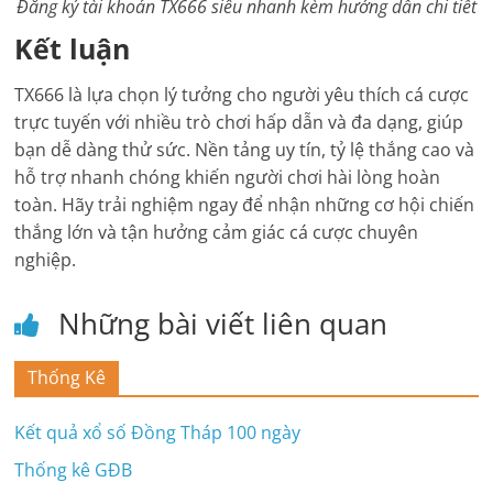
Đăng ký tài khoản TX666 siêu nhanh kèm hướng dẫn chi tiết
Kết luận
TX666 là lựa chọn lý tưởng cho người yêu thích cá cược
trực tuyến với nhiều trò chơi hấp dẫn và đa dạng, giúp
bạn dễ dàng thử sức. Nền tảng uy tín, tỷ lệ thắng cao và
hỗ trợ nhanh chóng khiến người chơi hài lòng hoàn
toàn. Hãy trải nghiệm ngay để nhận những cơ hội chiến
thắng lớn và tận hưởng cảm giác cá cược chuyên
nghiệp.
Những bài viết liên quan
Thống Kê
Kết quả xổ số Đồng Tháp 100 ngày
Thống kê GĐB