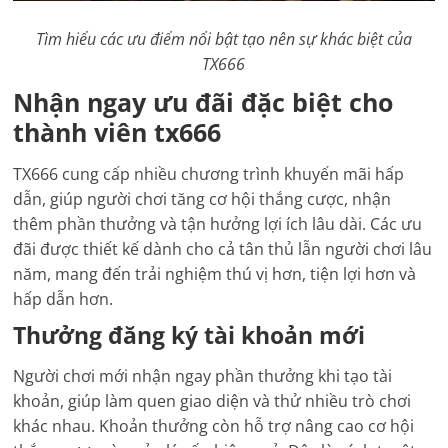
Tìm hiểu các ưu điểm nổi bật tạo nên sự khác biệt của
TX666
Nhận ngay ưu đãi đặc biệt cho
thành viên tx666
TX666 cung cấp nhiều chương trình khuyến mãi hấp
dẫn, giúp người chơi tăng cơ hội thắng cược, nhận
thêm phần thưởng và tận hưởng lợi ích lâu dài. Các ưu
đãi được thiết kế dành cho cả tân thủ lẫn người chơi lâu
năm, mang đến trải nghiệm thú vị hơn, tiện lợi hơn và
hấp dẫn hơn.
Thưởng đăng ký tài khoản mới
Người chơi mới nhận ngay phần thưởng khi tạo tài
khoản, giúp làm quen giao diện và thử nhiều trò chơi
khác nhau. Khoản thưởng còn hỗ trợ nâng cao cơ hội