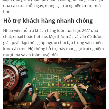
quả cá cược mỗi ngày, mang lại trải nghiệm mượt mà
hơn.
Hỗ trợ khách hàng nhanh chóng
Nhân viên hỗ trợ khách hàng luôn túc trực 24/7 qua
chat, email hoặc hotline.
Mọi thắc mắc và vấn đề được
giải quyết kịp thời, giúp người chơi tập trung vào chiến
lược cá cược. Hệ thống hỗ trợ này mang lại trải nghiệm
mượt mà và an toàn tuyệt đối.