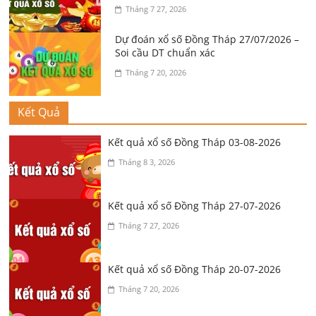
Tháng 7 27, 2026
Dự đoán xổ số Đồng Tháp 27/07/2026 –
Soi cầu DT chuẩn xác
Tháng 7 20, 2026
Kết Quả
Kết quả xổ số Đồng Tháp 03-08-2026
Tháng 8 3, 2026
Kết quả xổ số Đồng Tháp 27-07-2026
Tháng 7 27, 2026
Kết quả xổ số Đồng Tháp 20-07-2026
Tháng 7 20, 2026