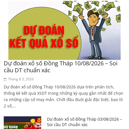
Dự đoán xổ số Đồng Tháp 10/08/2026 – Soi
cầu DT chuẩn xác
Tháng 8 3, 2026
Dự đoán xổ số Đồng Tháp 10/08/2026 dựa trên phân tích,
thống kê kết quả XSDT trong những kỳ quay gần nhất để chọn
ra những cặp số may mắn. Chốt đầu đuôi giải đặc biệt, bao lô
2 số,...
Dự đoán xổ số Đồng Tháp 03/08/2026 –
Soi cầu DT chuẩn xác