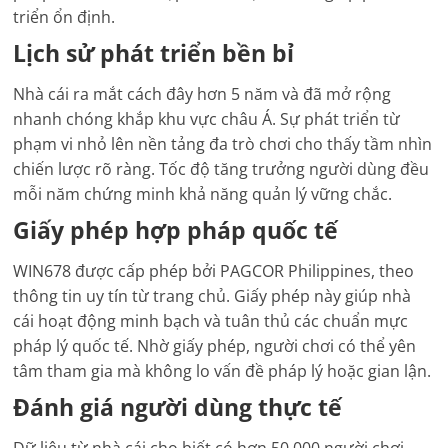
triển ổn định.
Lịch sử phát triển bền bỉ
Nhà cái ra mắt cách đây hơn 5 năm và đã mở rộng
nhanh chóng khắp khu vực châu Á. Sự phát triển từ
phạm vi nhỏ lên nền tảng đa trò chơi cho thấy tầm nhìn
chiến lược rõ ràng. Tốc độ tăng trưởng người dùng đều
mỗi năm chứng minh khả năng quản lý vững chắc.
Giấy phép hợp pháp quốc tế
WIN678 được cấp phép bởi PAGCOR Philippines, theo
thông tin uy tín từ trang chủ. Giấy phép này giúp nhà
cái hoạt động minh bạch và tuân thủ các chuẩn mực
pháp lý quốc tế. Nhờ giấy phép, người chơi có thể yên
tâm tham gia mà không lo vấn đề pháp lý hoặc gian lận.
Đánh giá người dùng thực tế