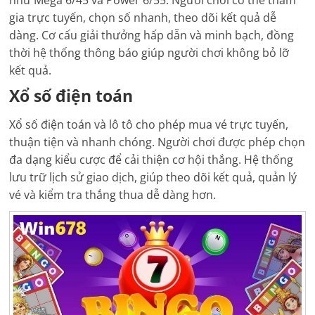
gia trực tuyến, chọn số nhanh, theo dõi kết quả dễ
dàng. Cơ cấu giải thưởng hấp dẫn và minh bạch, đồng
thời hệ thống thông báo giúp người chơi không bỏ lỡ
kết quả.
Xổ số điện toán
Xổ số điện toán và lô tô cho phép mua vé trực tuyến,
thuận tiện và nhanh chóng. Người chơi được phép chọn
đa dạng kiểu cược để cải thiện cơ hội thắng. Hệ thống
lưu trữ lịch sử giao dịch, giúp theo dõi kết quả, quản lý
vé và kiểm tra thắng thua dễ dàng hơn.