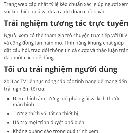
Trang web cập nhật tỷ lệ kèo chuẩn xác, giúp người xem
soi kèo hiệu quả và đưa ra dự đoán chính xác.
Trải nghiệm tương tác trực tuyến
Người xem có thể tham gia trò chuyện trực tiếp với BLV
và cộng đồng fan hâm mộ. Tính năng khung chat giúp
đặt câu hỏi, trao đổi thông tin cá cược và thảo luận trận
đấu một cách dễ dàng.
Tối ưu trải nghiệm người dùng
Xoi Lac TV liên tục nâng cấp các tính năng để mang đến
trải nghiệm tối ưu:
Điều chỉnh âm lượng, độ phân giải và kích thước
màn hình
Tương thích với tất cả thiết bị
Hỗ trợ mọi trình duyệt phổ biến
Không quảng cáo trong quá trình xem