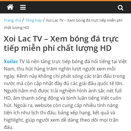
/
/
Trang chủ
Tổng hợp
Xoi Lac TV – Xem bóng đá trực tiếp miễn phí
chất lượng HD
Xoi Lac TV – Xem bóng đá trực
tiếp miễn phí chất lượng HD
Xoilac
TV là nền tảng trực tiếp bóng đá nổi tiếng tại Việt
Nam, thu hút hàng trăm nghìn lượt người xem mỗi
ngày. Kênh này không chỉ phát sóng các trận đấu trong
nước mà còn cập nhật đầy đủ các giải đấu quốc tế lớn.
Người hâm mộ được trải nghiệm hình ảnh sắc nét full
HD, âm thanh sống động và bình luận tiếng Việt cuốn
hút. Ngoài ra, website còn cung cấp nhiều tính năng
tiện ích như lịch thi đấu, bảng xếp hạng, kết quả và
highlight, giúp người xem dễ dàng theo dõi mọi trận
đấu.