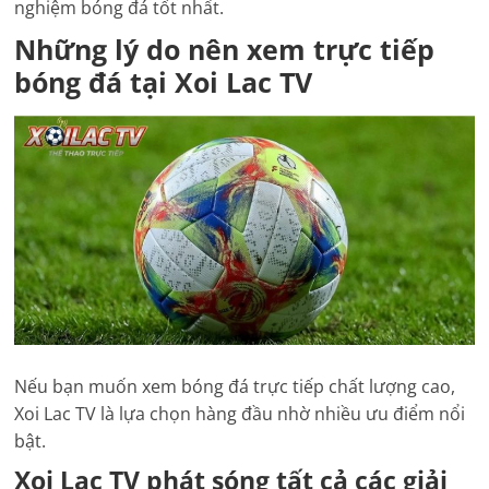
nghiệm bóng đá tốt nhất.
Những lý do nên xem trực tiếp
bóng đá tại Xoi Lac TV
Nếu bạn muốn xem bóng đá trực tiếp chất lượng cao,
Xoi Lac TV là lựa chọn hàng đầu nhờ nhiều ưu điểm nổi
bật.
Xoi Lac TV phát sóng tất cả các giải