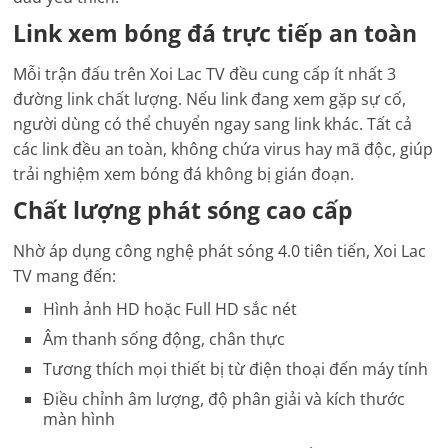
Link xem bóng đá trực tiếp an toàn
Mỗi trận đấu trên Xoi Lac TV đều cung cấp ít nhất 3
đường link chất lượng. Nếu link đang xem gặp sự cố,
người dùng có thể chuyển ngay sang link khác. Tất cả
các link đều an toàn, không chứa virus hay mã độc, giúp
trải nghiệm xem bóng đá không bị gián đoạn.
Chất lượng phát sóng cao cấp
Nhờ áp dụng công nghệ phát sóng 4.0 tiên tiến, Xoi Lac
TV mang đến:
Hình ảnh HD hoặc Full HD sắc nét
Âm thanh sống động, chân thực
Tương thích mọi thiết bị từ điện thoại đến máy tính
Điều chỉnh âm lượng, độ phân giải và kích thước
màn hình