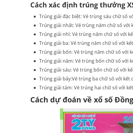
Cách xác định trúng thưởng 
Trúng giải đặc biệt: Vé trùng sáu chữ số v
Trúng giải nhất: Vé trùng năm chữ số với
Trúng giải nhì: Vé trùng năm chữ số với k
Trúng giải ba: Vé trùng năm chữ số với kế
Trúng giải bốn: Vé trùng năm chữ số với 
Trúng giải năm: Vé trùng bốn chữ số với 
Trúng giải sáu: Vé trùng bốn chữ số với k
Trúng giải bảy:Vé trùng ba chữ số với kết
Trúng giải tám: Vé trúng hai chữ số với k
Cách dự đoán về xổ số Đồng