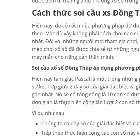
được đem đi tham gia dự thưởng xổ số trong k
Cách thức soi cầu xs Đồng 
Hiện nay, đã có rất nhiều phương pháp dự đo
theo. Mặc dù vậy không phải cách chơi nào cũ
nhất. Đối với những người mới tham gia chơi
mẹo chơi xổ số đã được chia sẻ từ những ngườ
may mắn cho riêng bản thân mình.
Soi cầu xổ số Đồng Tháp áp dụng phương p
Hiện nay tam giác Pascal là một trong những 
sự kết hợp giữa 2 dãy số của giải đặc biệt và gi
gần nhất. Nó sẽ có tổng cộng là 10 con số đượ
đơn giản là thực hiện cộng lần lượt 2 con số t
Ví dụ như sau:
Chúng ta có dãy số của giải đặc biệt và của
Tiếp theo thực hiện cộng các con số này v