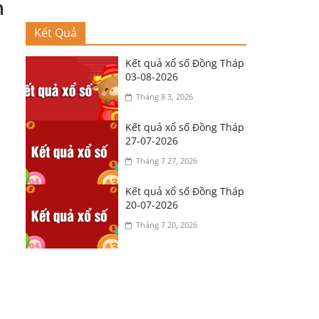
h
Kết Quả
Kết quả xổ số Đồng Tháp
03-08-2026
Tháng 8 3, 2026
Kết quả xổ số Đồng Tháp
27-07-2026
Tháng 7 27, 2026
Kết quả xổ số Đồng Tháp
20-07-2026
Tháng 7 20, 2026