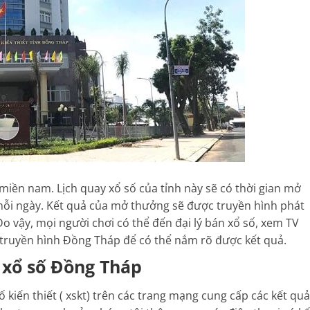
miền nam. Lịch quay xổ số của tỉnh này sẽ có thời gian mở
mỗi ngày. Kết quả của mở thưởng sẽ được truyền hình phát
Do vậy, mọi người chơi có thể đến đại lý bán xổ số, xem TV
h truyền hình Đồng Tháp để có thể nắm rõ được kết quả.
 xổ số Đồng Tháp
ố kiến thiết ( xskt) trên các trang mạng cung cấp các kết quả