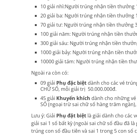
10 giải nhì:Người trúng nhận tiền thưởng 
20 giải ba: Người trúng nhận tiền thưởng 
70 giải tư: Người trúng nhận tiền thưởng 
100 giải năm: Người trúng nhận tiền thưở
300 giải sáu: Người trúng nhận tiền thưở
1000 giải bảy: Người trúng nhận tiền thư
10000 giải tám: Người trúng nhận tiền th
Ngoài ra còn có:
09 giải
Phụ đặc biệt
dành cho các vé trún
CHỮ SỐ, mỗi giải trị 50.000.000đ.
45 giải
Khuyến khích
dành cho những vé c
SỐ (ngoại trừ sai chữ số hàng trăm ngàn), 
Lưu ý: Giải
Phụ đặt biệt
là giải dành cho các v
giải sai 1 số bất kỳ (ngoài sai chữ số đầu đã là
trúng con số đầu tiên và sai 1 trong 5 con số c