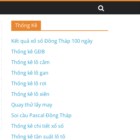
Thống Kê
Kết quả xổ số Đồng Tháp 100 ngày
Thống kê GĐB
Thống kê lô câm
Thống kê lô gan
Thống kê lô rơi
Thống kê lô xiên
Quay thử lấy may
Soi cầu Pascal Đồng Tháp
Thống kê chi tiết xổ số
Thống kê tần suất lô tô