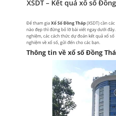
XSDT – Kết quả xổ số Đồn
Để tham gia
Xổ Số Đồng Tháp
(XSDT) cần các
nào đẹp thì đừng bỏ lỡ bài viết ngay dưới đây.
nghiệm, các cách thức dự đoán kết quả xổ số
nghiệm về xổ số, gửi đến cho các bạn.
Thông tin về xổ số Đồng Th