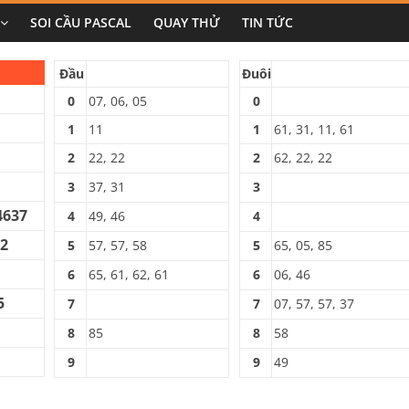
SOI CẦU PASCAL
QUAY THỬ
TIN TỨC
Đầu
Đuôi
0
07, 06, 05
0
1
11
1
61, 31, 11, 61
2
22, 22
2
62, 22, 22
3
37, 31
3
4637
4
49, 46
4
2
5
57, 57, 58
5
65, 05, 85
6
65, 61, 62, 61
6
06, 46
5
7
7
07, 57, 57, 37
8
85
8
58
9
9
49