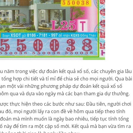
 năm trong việc dự đoán kết quả xổ số, các chuyên gia lâu
tổng hợp chi tiết và tỉ mỉ để chia sẻ cho mọi người. Qua bài
ác bạn một vài những phương pháp dự đoán kết quả xổ số
 hôm qua và dựa vào ngày mà các bạn tham gia dự thưởng.
ược thực hiện theo các bước như sau: Đầu tiên, người chơi
Sau đó, mọi người lấy ra con đề về hôm qua tiếp theo tính
 đoán mà mình muốn là ngày bao nhiêu, tiếp tục tính tổng
số này để tìm ra một cặp số mới. Kết quả mà bạn vừa tìm ra