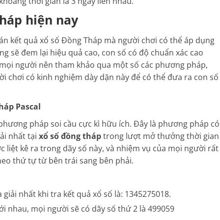
hoảng thời gian là 3 ngày liền nhau.
Tháp hiện nay
án kết quả xổ số Đồng Tháp mà người chơi có thể áp dụng
ng sẽ đem lại hiệu quả cao, con số có độ chuẩn xác cao
, mọi người nên tham khảo qua một số các phương pháp,
i chơi có kinh nghiệm dày dặn này để có thể đưa ra con số
háp Pascal
phương pháp soi cầu cực kì hữu ích. Đây là phương pháp có
ải nhất tại
xổ số đồng tháp
trong lượt mở thưởng thời gian
c liệt kê ra trong dãy số này, và nhiệm vụ của mọi người rất
heo thứ tự từ bên trái sang bên phải.
 giải nhất khi tra kết quả xổ số là: 1345275018.
ới nhau, mọi người sẽ có dãy số thứ 2 là 499059