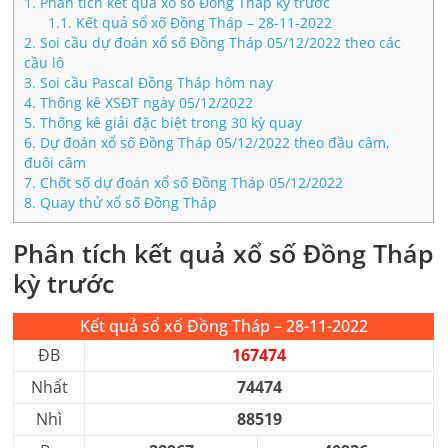
1.
Phân tích kết quả xổ số Đồng Tháp kỳ trước
1.1.
Kết quả sổ xố Đồng Tháp – 28-11-2022
2.
Soi cầu dự đoán xổ số Đồng Tháp 05/12/2022 theo các
cầu lô
3.
Soi cầu Pascal Đồng Tháp hôm nay
4.
Thống kê XSĐT ngày 05/12/2022
5.
Thống kê giải đặc biệt trong 30 kỳ quay
6.
Dự đoán xổ số Đồng Tháp 05/12/2022 theo đầu câm,
đuôi câm
7.
Chốt số dự đoán xổ số Đồng Tháp 05/12/2022
8.
Quay thử xổ số Đồng Tháp
Phân tích kết quả xổ số
Đồng Tháp
kỳ trước
Kết quả sổ xố
Đồng Tháp
– 28-11-2022
ĐB
167474
Nhất
74474
Nhì
88519