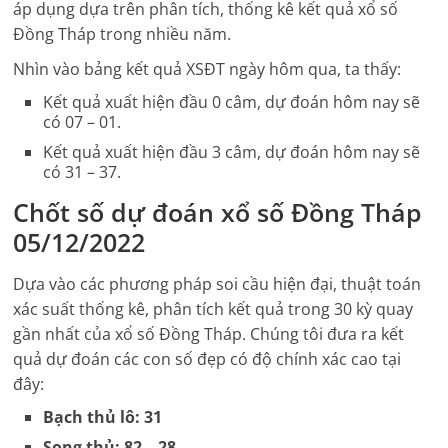
áp dụng dựa trên phân tích, thống kê kết quả xổ số
Đồng Tháp
trong nhiều năm.
Nhìn vào bảng kết quả
XSĐT
ngày hôm qua, ta thấy:
Kết quả xuất hiện đầu 0 câm, dự đoán hôm nay sẽ
có 07 – 01.
Kết quả xuất hiện đầu 3 câm, dự đoán hôm nay sẽ
có 31 – 37.
Chốt số dự đoán xổ số
Đồng Tháp
05/12/2022
Dựa vào các phương pháp soi cầu hiện đại, thuật toán
xác suất thống kê, phân tích kết quả trong 30 kỳ quay
gần nhất của xổ số
Đồng Tháp
. Chúng tôi đưa ra kết
quả dự đoán các con số đẹp có độ chính xác cao tại
đây:
Bạch thủ lô: 31
Song thủ: 82 – 28