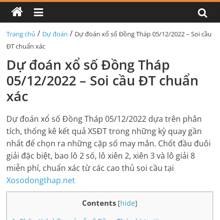
/
/
Trang chủ
Dự đoán
Dự đoán xổ số Đồng Tháp 05/12/2022 – Soi cầu
ĐT chuẩn xác
Dự đoán xổ số Đồng Tháp
05/12/2022 – Soi cầu ĐT chuẩn
xác
Dự đoán xổ số
Đồng Tháp
05/12/2022
dựa trên phân
tích, thống kê kết quả
XSĐT
trong những kỳ quay gần
nhất để chọn ra những cặp số may mắn. Chốt đầu đuôi
giải đặc biệt, bao lô 2 số, lô xiên 2, xiên 3 và lô giải 8
miễn phí, chuẩn xác từ các cao thủ soi cầu tại
Xosodongthap.net
Contents
[
hide
]