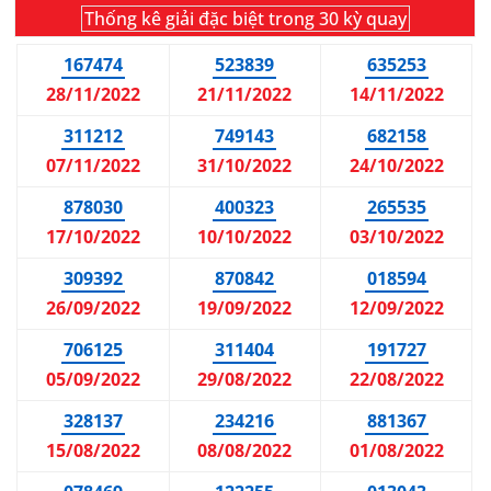
Thống kê giải đặc biệt trong 30 kỳ quay
167474
523839
635253
28/11/2022
21/11/2022
14/11/2022
311212
749143
682158
07/11/2022
31/10/2022
24/10/2022
878030
400323
265535
17/10/2022
10/10/2022
03/10/2022
309392
870842
018594
26/09/2022
19/09/2022
12/09/2022
706125
311404
191727
05/09/2022
29/08/2022
22/08/2022
328137
234216
881367
15/08/2022
08/08/2022
01/08/2022