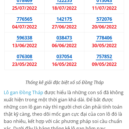
078469
122255
013043
25/07/2022
18/07/2022
11/07/2022
776565
142175
572076
04/07/2022
27/06/2022
20/06/2022
596338
038473
778406
13/06/2022
06/06/2022
30/05/2022
076308
037054
757852
23/05/2022
16/05/2022
09/05/2022
Thống kê giải đặc biệt xổ số
Đồng Tháp
Lô gan
Đồng Tháp
được hiểu là những con số đã không
xuất hiện trong một thời gian khá dài. Để bắt được
những con lô gan này thì người chơi cần phải tính toán
thật kỹ càng, theo dõi mốc gan cực đại của con lô đó là
bao nhiêu, kết hợp với các phương pháp soi cầu chuẩn
xác. Dưới đây là bảng thống kê lô gan hôm nay: