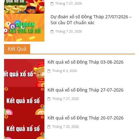
Tháng 7 27, 2026
Dự đoán xổ số Đồng Tháp 27/07/2026 –
Soi cầu DT chuẩn xác
Tháng 7 20, 2026
Kết Quả
Kết quả xổ số Đồng Tháp 03-08-2026
Tháng 8 3, 2026
Kết quả xổ số Đồng Tháp 27-07-2026
Tháng 7 27, 2026
Kết quả xổ số Đồng Tháp 20-07-2026
Tháng 7 20, 2026