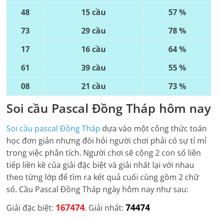
48
15 cầu
57 %
73
29 cầu
78 %
17
16 cầu
64 %
61
39 cầu
55 %
08
21 cầu
73 %
Soi cầu Pascal
Đồng Tháp
hôm nay
Soi cầu pascal
Đồng Tháp
dựa vào một công thức toán
học đơn giản nhưng đòi hỏi người chơi phải có sự tỉ mỉ
trong việc phân tích. Người chơi sẽ cộng 2 con số liên
tiếp liền kề của giải đặc biệt và giải nhất lại với nhau
theo từng lớp để tìm ra kết quả cuối cùng gồm 2 chữ
số. Cầu Pascal
Đồng Tháp
ngày hôm nay như sau:
167474
74474
Giải đặc biệt:
. Giải nhất: