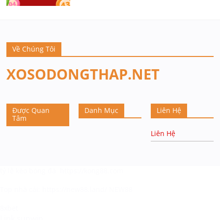
Về Chúng Tôi
XOSODONGTHAP.NET
Được Quan
Danh Mục
Liên Hệ
Tâm
Liên Hệ
tỷ lệ kèo bóng đá
https://kong88.com
Top nhà cái:
https://new88.land/
NEW88
8xbet
Link sunwin
,