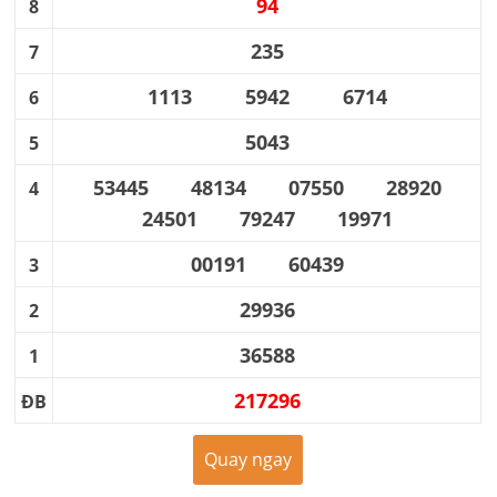
94
8
235
7
1113
5942
6714
6
5043
5
53445
48134
07550
28920
4
24501
79247
19971
00191
60439
3
29936
2
36588
1
217296
ĐB
Quay ngay