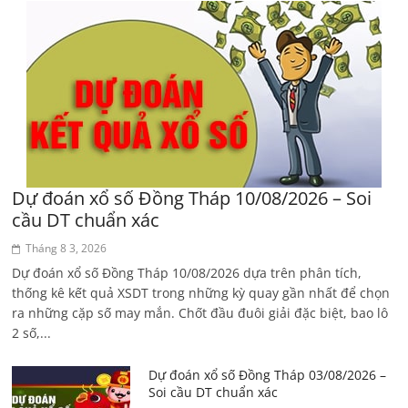
Dự đoán xổ số Đồng Tháp 10/08/2026 – Soi
cầu DT chuẩn xác
Tháng 8 3, 2026
Dự đoán xổ số Đồng Tháp 10/08/2026 dựa trên phân tích,
thống kê kết quả XSDT trong những kỳ quay gần nhất để chọn
ra những cặp số may mắn. Chốt đầu đuôi giải đặc biệt, bao lô
2 số,...
Dự đoán xổ số Đồng Tháp 03/08/2026 –
Soi cầu DT chuẩn xác