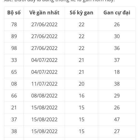
Bộ số
Về gần nhất
Số kỳ gan
Gan cự đại
78
27/06/2022
22
26
89
27/06/2022
22
30
98
27/06/2022
22
36
33
04/07/2022
21
37
65
04/07/2022
21
18
08
11/07/2022
20
38
66
08/08/2022
16
29
21
15/08/2022
15
26
37
15/08/2022
15
47
38
15/08/2022
15
27