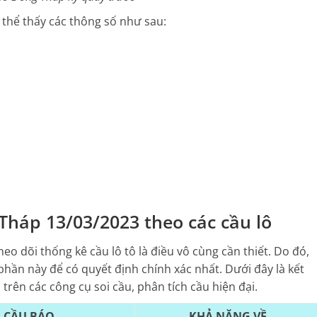
 thể thấy các thông số như sau:
Tháp
13/03/2023
theo các cầu lô
heo dõi thống kê cầu lô tô là điều vô cùng cần thiết. Do đó,
 phần này để có quyết định chính xác nhất. Dưới đây là kết
rên các công cụ soi cầu, phân tích cầu hiện đại.
 CẦU BÁO
KHẢ NĂNG VỀ