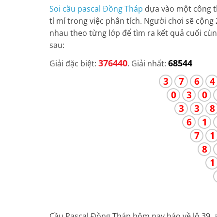
Soi cầu pascal
Đồng Tháp
dựa vào một công th
tỉ mỉ trong việc phân tích. Người chơi sẽ cộng 2 
nhau theo từng lớp để tìm ra kết quả cuối cù
sau:
376440
68544
Giải đặc biệt:
. Giải nhất:
3
7
6
4
0
3
0
3
3
8
6
1
7
1
8
1
Cầu Pascal
Đồng Tháp
hôm nay báo về lô 39, 