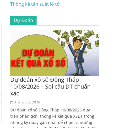
Thống kê tần suất lô tô
Dự Đoán
Dự đoán xổ số Đồng Tháp
10/08/2026 – Soi cầu DT chuẩn
xác
Tháng 8 3, 2026
Dự đoán xổ số Đồng Tháp 10/08/2026 dựa
trên phân tích, thống kê kết quả XSDT trong
những kỳ quay gần nhất để chọn ra những