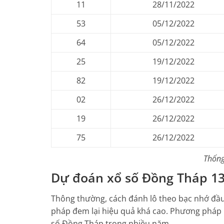
11
28/11/2022
53
05/12/2022
64
05/12/2022
25
19/12/2022
82
19/12/2022
02
26/12/2022
19
26/12/2022
75
26/12/2022
Thống
Dự đoán xổ số
Đồng Tháp
1
Thông thường, cách đánh lô theo bạc nhớ đầ
pháp đem lại hiệu quả khá cao. Phương pháp 
số
Đồng Tháp
trong nhiều năm.