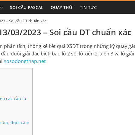
SOI CẦU PASCAL
QUAY THỬ
TIN TỨC
23 – Soi cầu DT chuẩn xác
3/03/2023 – Soi cầu DT chuẩn xác
n phân tích, thống kê kết quả
XSDT
trong những kỳ quay gầ
đuôi giải đặc biệt, bao lô 2 số, lô xiên 2, xiên 3 và lô giải
ại
Xosodongthap.net
eo các cầu lô
 câm, đuôi câm