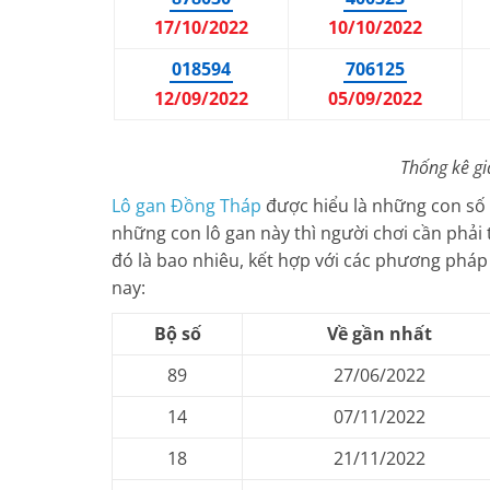
17/10/2022
10/10/2022
018594
706125
12/09/2022
05/09/2022
Thống kê gi
Lô gan
Đồng Tháp
được hiểu là những con số 
những con lô gan này thì người chơi cần phải 
đó là bao nhiêu, kết hợp với các phương pháp
nay:
Bộ số
Về gần nhất
89
27/06/2022
14
07/11/2022
18
21/11/2022