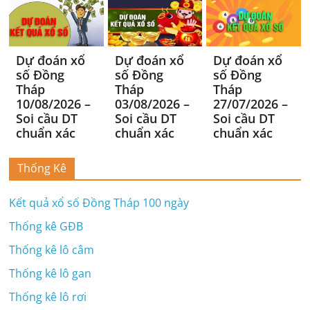
Dự đoán xổ
Dự đoán xổ
Dự đoán xổ
số Đồng
số Đồng
số Đồng
Tháp
Tháp
Tháp
10/08/2026 –
03/08/2026 –
27/07/2026 –
Soi cầu DT
Soi cầu DT
Soi cầu DT
chuẩn xác
chuẩn xác
chuẩn xác
Thống Kê
Kết quả xổ số Đồng Tháp 100 ngày
Thống kê GĐB
Thống kê lô câm
Thống kê lô gan
Thống kê lô rơi