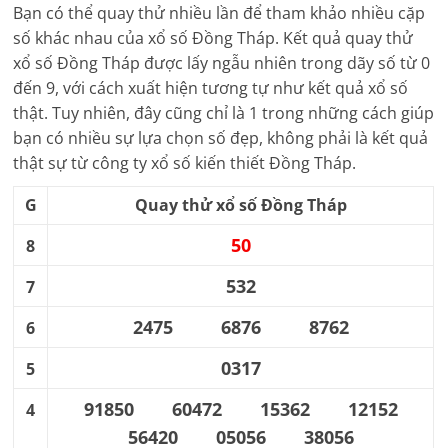
Bạn có thể quay thử nhiều lần để tham khảo nhiều cặp
số khác nhau của xổ số
Đồng Tháp
. Kết quả quay thử
xổ số
Đồng Tháp
được lấy ngẫu nhiên trong dãy số từ 0
đến 9, với cách xuất hiện tương tự như kết quả xổ số
thật. Tuy nhiên, đây cũng chỉ là 1 trong những cách giúp
bạn có nhiều sự lựa chọn số đẹp, không phải là kết quả
thật sự từ công ty xổ số kiến thiết
Đồng Tháp
.
G
Quay thử xổ số
Đồng Tháp
50
8
532
7
2475
6876
8762
6
0317
5
91850
60472
15362
12152
4
56420
05056
38056