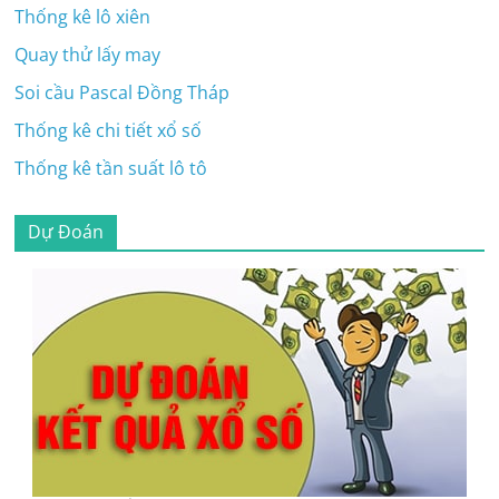
Thống kê lô xiên
Quay thử lấy may
Soi cầu Pascal Đồng Tháp
Thống kê chi tiết xổ số
Thống kê tần suất lô tô
Dự Đoán