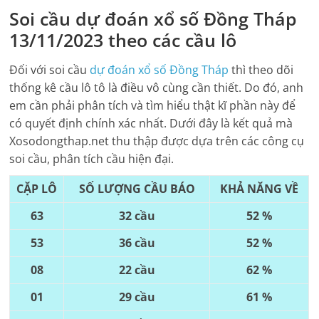
Soi cầu dự đoán xổ số
Đồng Tháp
13/11/2023
theo các cầu lô
Đối với soi cầu
dự đoán xổ số
Đồng Tháp
thì theo dõi
thống kê cầu lô tô là điều vô cùng cần thiết. Do đó, anh
em cần phải phân tích và tìm hiểu thật kĩ phần này để
có quyết định chính xác nhất. Dưới đây là kết quả mà
Xosodongthap.net
thu thập được dựa trên các công cụ
soi cầu, phân tích cầu hiện đại.
CẶP LÔ
SỐ LƯỢNG CẦU BÁO
KHẢ NĂNG VỀ
63
32 cầu
52 %
53
36 cầu
52 %
08
22 cầu
62 %
01
29 cầu
61 %