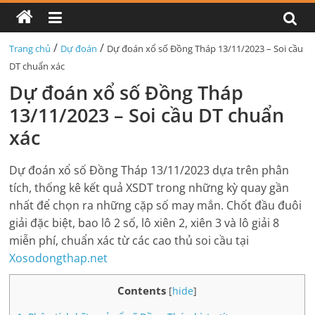
/
/
Trang chủ
Dự đoán
Dự đoán xổ số Đồng Tháp 13/11/2023 – Soi cầu
DT chuẩn xác
Dự đoán xổ số Đồng Tháp
13/11/2023 – Soi cầu DT chuẩn
xác
Dự đoán xổ số
Đồng Tháp
13/11/2023
dựa trên phân
tích, thống kê kết quả
XSDT
trong những kỳ quay gần
nhất để chọn ra những cặp số may mắn. Chốt đầu đuôi
giải đặc biệt, bao lô 2 số, lô xiên 2, xiên 3 và lô giải 8
miễn phí, chuẩn xác từ các cao thủ soi cầu tại
Xosodongthap.net
Contents
[
hide
]