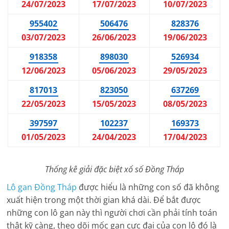
24/07/2023
17/07/2023
10/07/2023
955402
506476
828376
03/07/2023
26/06/2023
19/06/2023
918358
898030
526934
12/06/2023
05/06/2023
29/05/2023
817013
823050
637269
22/05/2023
15/05/2023
08/05/2023
397597
102237
169373
01/05/2023
24/04/2023
17/04/2023
Thống kê giải đặc biệt xổ số
Đồng Tháp
Lô gan
Đồng Tháp
được hiểu là những con số đã không
xuất hiện trong một thời gian khá dài. Để bắt được
những con lô gan này thì người chơi cần phải tính toán
thật kỹ càng, theo dõi mốc gan cực đại của con lô đó là