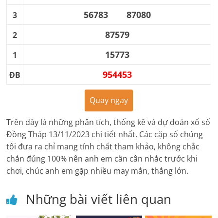
56783
87080
3
87579
2
15773
1
954453
ĐB
Quay ngay
Trên đây là những phân tích, thống kê và dự đoán xổ số
Đồng Tháp
13/11/2023
chi tiết nhất. Các cặp số chúng
tôi đưa ra chỉ mang tính chất tham khảo, không chắc
chắn đúng 100% nên anh em cần cân nhắc trước khi
chơi, chúc anh em gặp nhiều may mắn, thắng lớn.
Những bài viết liên quan