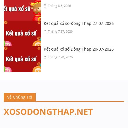
Tháng 8 3, 2026
Kết quả xổ số Đồng Tháp 27-07-2026
Tháng 7 27, 2026
Kết quả xổ số Đồng Tháp 20-07-2026
Tháng 7 20, 2026
Về Chúng Tôi
XOSODONGTHAP.NET