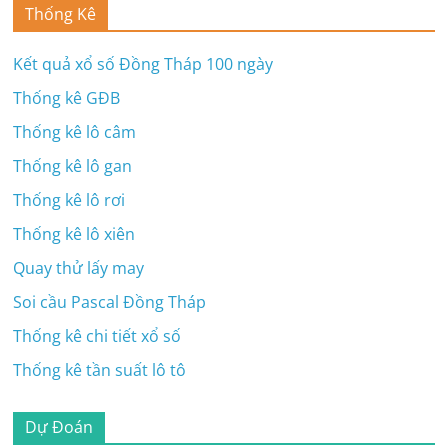
Thống Kê
Kết quả xổ số Đồng Tháp 100 ngày
Thống kê GĐB
Thống kê lô câm
Thống kê lô gan
Thống kê lô rơi
Thống kê lô xiên
Quay thử lấy may
Soi cầu Pascal Đồng Tháp
Thống kê chi tiết xổ số
Thống kê tần suất lô tô
Dự Đoán