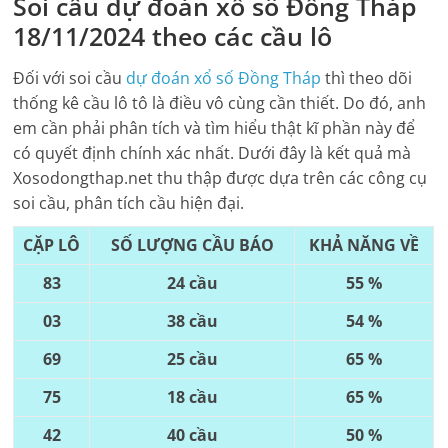
Soi cầu dự đoán xổ số
Đồng Tháp
18/11/2024
theo các cầu lô
Đối với soi cầu
dự đoán xổ số
Đồng Tháp
thì theo dõi
thống kê cầu lô tô là điều vô cùng cần thiết. Do đó, anh
em cần phải phân tích và tìm hiểu thật kĩ phần này để
có quyết định chính xác nhất. Dưới đây là kết quả mà
Xosodongthap.net
thu thập được dựa trên các công cụ
soi cầu, phân tích cầu hiện đại.
CẶP LÔ
SỐ LƯỢNG CẦU BÁO
KHẢ NĂNG VỀ
83
24 cầu
55 %
03
38 cầu
54 %
69
25 cầu
65 %
75
18 cầu
65 %
42
40 cầu
50 %