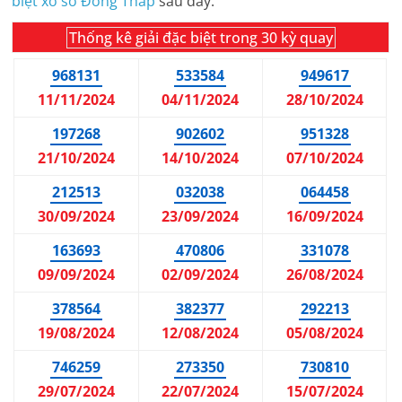
biệt xổ số
Đồng Tháp
sau đây:
Thống kê giải đặc biệt trong 30 kỳ quay
968131
533584
949617
11/11/2024
04/11/2024
28/10/2024
197268
902602
951328
21/10/2024
14/10/2024
07/10/2024
212513
032038
064458
30/09/2024
23/09/2024
16/09/2024
163693
470806
331078
09/09/2024
02/09/2024
26/08/2024
378564
382377
292213
19/08/2024
12/08/2024
05/08/2024
746259
273350
730810
29/07/2024
22/07/2024
15/07/2024