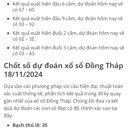
Kết quả xuất hiện đầu 6 câm, dự đoán hôm nay sẽ
có 67 – 60.
Kết quả xuất hiện đầu 9 câm, dự đoán hôm nay sẽ
có 93 – 92.
Kết quả xuất hiện đuôi 2 câm, dự đoán hôm nay sẽ
có 62 – 32.
Kết quả xuất hiện đuôi 3 câm, dự đoán hôm nay sẽ
có 03 – 43.
Chốt số dự đoán xổ số
Đồng Tháp
18/11/2024
Dựa vào các phương pháp soi cầu hiện đại, thuật toán
xác suất thống kê, phân tích kết quả trong 30 kỳ quay
gần nhất của xổ số
Đồng Tháp
. Chúng tôi đưa ra kết
quả dự đoán các con số đẹp có độ chính xác cao tại
đây:
Bạch thủ lô: 35