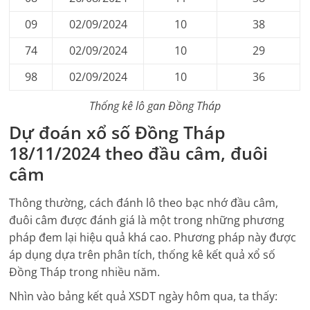
09
02/09/2024
10
38
74
02/09/2024
10
29
98
02/09/2024
10
36
Thống kê lô gan
Đồng Tháp
Dự đoán xổ số
Đồng Tháp
18/11/2024
theo đầu câm, đuôi
câm
Thông thường, cách đánh lô theo bạc nhớ đầu câm,
đuôi câm được đánh giá là một trong những phương
pháp đem lại hiệu quả khá cao. Phương pháp này được
áp dụng dựa trên phân tích, thống kê kết quả xổ số
Đồng Tháp
trong nhiều năm.
Nhìn vào bảng kết quả
XSDT
ngày hôm qua, ta thấy: