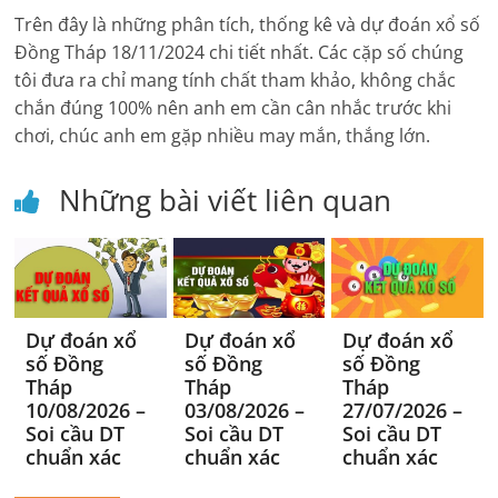
Trên đây là những phân tích, thống kê và dự đoán xổ số
Đồng Tháp
18/11/2024
chi tiết nhất. Các cặp số chúng
tôi đưa ra chỉ mang tính chất tham khảo, không chắc
chắn đúng 100% nên anh em cần cân nhắc trước khi
chơi, chúc anh em gặp nhiều may mắn, thắng lớn.
Những bài viết liên quan
Dự đoán xổ
Dự đoán xổ
Dự đoán xổ
số Đồng
số Đồng
số Đồng
Tháp
Tháp
Tháp
10/08/2026 –
03/08/2026 –
27/07/2026 –
Soi cầu DT
Soi cầu DT
Soi cầu DT
chuẩn xác
chuẩn xác
chuẩn xác