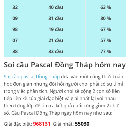
32
40 cầu
63 %
09
31 cầu
80 %
98
19 cầu
67 %
07
21 cầu
57 %
38
33 cầu
77 %
Soi cầu Pascal
Đồng Tháp
hôm nay
Soi cầu pascal
Đồng Tháp
dựa vào một công thức toán
học đơn giản nhưng đòi hỏi người chơi phải có sự tỉ mỉ
trong việc phân tích. Người chơi sẽ cộng 2 con số liên
tiếp liền kề của giải đặc biệt và giải nhất lại với nhau
theo từng lớp để tìm ra kết quả cuối cùng gồm 2 chữ
số. Cầu Pascal
Đồng Tháp
ngày hôm nay như sau:
968131
55030
Giải đặc biệt:
. Giải nhất: