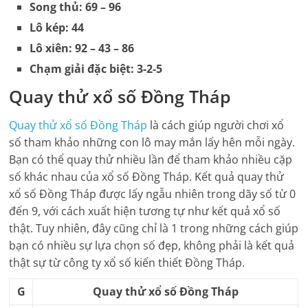
Song thủ: 69 – 96
Lô kép: 44
Lô xiên: 92 – 43 – 86
Chạm giải đặc biệt: 3-2-5
Quay thử xổ số
Đồng Tháp
Quay thử xổ số
Đồng Tháp
là cách giúp người chơi xổ
số tham khảo những con lô may mắn lấy hên mỗi ngày.
Bạn có thể quay thử nhiều lần để tham khảo nhiều cặp
số khác nhau của xổ số
Đồng Tháp
. Kết quả quay thử
xổ số
Đồng Tháp
được lấy ngẫu nhiên trong dãy số từ 0
đến 9, với cách xuất hiện tương tự như kết quả xổ số
thật. Tuy nhiên, đây cũng chỉ là 1 trong những cách giúp
bạn có nhiều sự lựa chọn số đẹp, không phải là kết quả
thật sự từ công ty xổ số kiến thiết
Đồng Tháp
.
G
Quay thử xổ số
Đồng Tháp