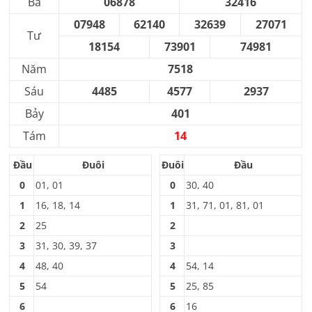
Ba
06878
32416
07948
62140
32639
27071
Tư
18154
73901
74981
Năm
7518
Sáu
4485
4577
2937
Bảy
401
Tám
14
Đầu
Đuôi
Đuôi
Đầu
0
01, 01
0
30, 40
1
16, 18, 14
1
31, 71, 01, 81, 01
2
25
2
3
31, 30, 39, 37
3
4
48, 40
4
54, 14
5
54
5
25, 85
6
6
16