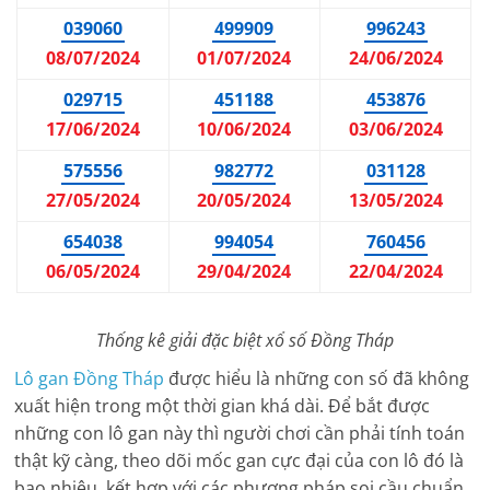
039060
499909
996243
08/07/2024
01/07/2024
24/06/2024
029715
451188
453876
17/06/2024
10/06/2024
03/06/2024
575556
982772
031128
27/05/2024
20/05/2024
13/05/2024
654038
994054
760456
06/05/2024
29/04/2024
22/04/2024
Thống kê giải đặc biệt xổ số
Đồng Tháp
Lô gan
Đồng Tháp
được hiểu là những con số đã không
xuất hiện trong một thời gian khá dài. Để bắt được
những con lô gan này thì người chơi cần phải tính toán
thật kỹ càng, theo dõi mốc gan cực đại của con lô đó là
bao nhiêu, kết hợp với các phương pháp soi cầu chuẩn