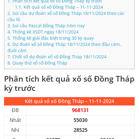
1.
Phân tích kết quả xổ số Đồng Tháp kỳ trước
1.1.
Kết quả sổ xố Đồng Tháp – 11-11-2024
2.
Soi cầu dự đoán xổ số Đồng Tháp 18/11/2024 theo các
cầu lô
3.
Soi cầu Pascal Đồng Tháp hôm nay
4.
Thống kê XSDT ngày 18/11/2024
5.
Thống kê giải đặc biệt trong 30 kỳ quay
6.
Dự đoán xổ số Đồng Tháp 18/11/2024 theo đầu câm,
đuôi câm
7.
Chốt số dự đoán xổ số Đồng Tháp 18/11/2024
8.
Quay thử xổ số Đồng Tháp
Phân tích kết quả xổ số
Đồng Tháp
kỳ trước
Kết quả sổ xố
Đồng Tháp
– 11-11-2024
ĐB
968131
Nhất
55030
Nhì
28525