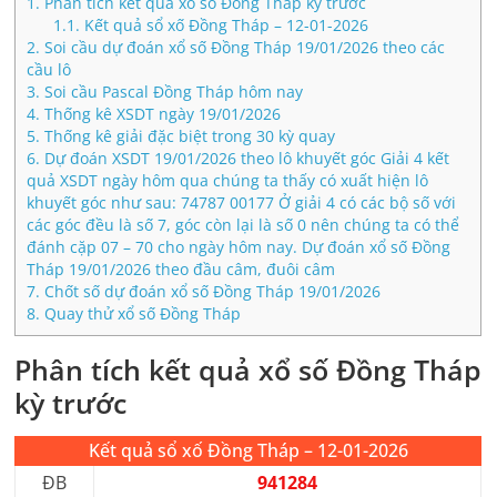
1.
Phân tích kết quả xổ số Đồng Tháp kỳ trước
1.1.
Kết quả sổ xố Đồng Tháp – 12-01-2026
2.
Soi cầu dự đoán xổ số Đồng Tháp 19/01/2026 theo các
cầu lô
3.
Soi cầu Pascal Đồng Tháp hôm nay
4.
Thống kê XSDT ngày 19/01/2026
5.
Thống kê giải đặc biệt trong 30 kỳ quay
6.
Dự đoán XSDT 19/01/2026 theo lô khuyết góc Giải 4 kết
quả XSDT ngày hôm qua chúng ta thấy có xuất hiện lô
khuyết góc như sau: 74787 00177 Ở giải 4 có các bộ số với
các góc đều là số 7, góc còn lại là số 0 nên chúng ta có thể
đánh cặp 07 – 70 cho ngày hôm nay. Dự đoán xổ số Đồng
Tháp 19/01/2026 theo đầu câm, đuôi câm
7.
Chốt số dự đoán xổ số Đồng Tháp 19/01/2026
8.
Quay thử xổ số Đồng Tháp
Phân tích kết quả xổ số
Đồng Tháp
kỳ trước
Kết quả sổ xố
Đồng Tháp
– 12-01-2026
ĐB
941284