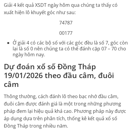
Giải 4 kết quả
XSDT
ngày hôm qua chúng ta thấy có
xuất hiện lô khuyết góc như sau:
74787
00177
Ở giải 4 có các bộ số với các góc đều là số 7, góc còn
lại là số 0 nên chúng ta có thể đánh cặp 07 – 70 cho
ngày hôm nay.
Dự đoán xổ số
Đồng Tháp
19/01/2026
theo đầu câm, đuôi
câm
Thông thường, cách đánh lô theo bạc nhớ đầu câm,
đuôi câm được đánh giá là một trong những phương
pháp đem lại hiệu quả khá cao. Phương pháp này được
áp dụng dựa trên phân tích, thống kê kết quả xổ số
Đồng Tháp
trong nhiều năm.