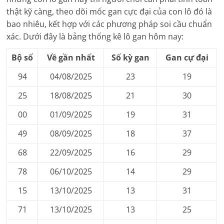
thật kỹ càng, theo dõi mốc gan cực đại của con lô đó là
bao nhiêu, kết hợp với các phương pháp soi cầu chuẩn
xác. Dưới đây là bảng thống kê lô gan hôm nay:
Bộ số
Về gần nhất
Số kỳ gan
Gan cự đại
94
04/08/2025
23
19
25
18/08/2025
21
30
00
01/09/2025
19
31
49
08/09/2025
18
37
68
22/09/2025
16
29
78
06/10/2025
14
29
15
13/10/2025
13
31
71
13/10/2025
13
25