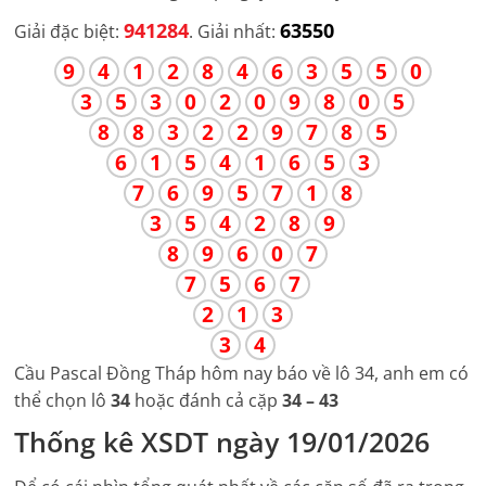
941284
63550
Giải đặc biệt:
. Giải nhất:
9
4
1
2
8
4
6
3
5
5
0
3
5
3
0
2
0
9
8
0
5
8
8
3
2
2
9
7
8
5
6
1
5
4
1
6
5
3
7
6
9
5
7
1
8
3
5
4
2
8
9
8
9
6
0
7
7
5
6
7
2
1
3
3
4
Cầu Pascal
Đồng Tháp
hôm nay báo về lô 34, anh em có
thể chọn lô
34
hoặc đánh cả cặp
34 – 43
Thống kê
XSDT
ngày
19/01/2026