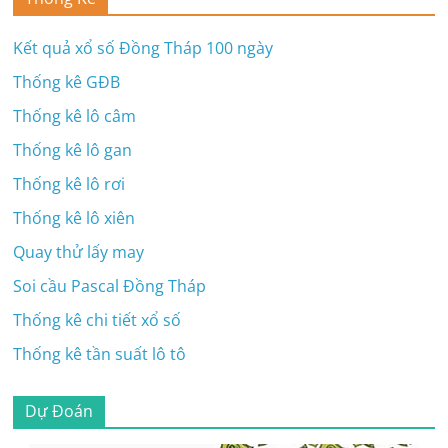
Kết quả xổ số Đồng Tháp 100 ngày
Thống kê GĐB
Thống kê lô câm
Thống kê lô gan
Thống kê lô rơi
Thống kê lô xiên
Quay thử lấy may
Soi cầu Pascal Đồng Tháp
Thống kê chi tiết xổ số
Thống kê tần suất lô tô
Dự Đoán