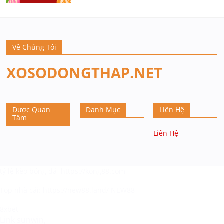
Về Chúng Tôi
XOSODONGTHAP.NET
Được Quan
Danh Mục
Liên Hệ
Tâm
Liên Hệ
tỷ lệ kèo bóng đá
https://kong88.com
Top nhà cái:
https://new88.land/
NEW88
8xbet
Link sunwin
,