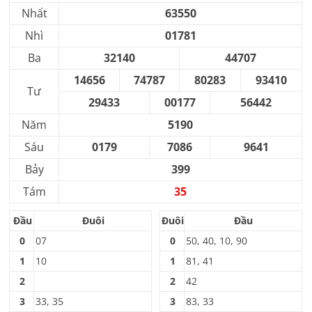
Nhất
63550
Nhì
01781
Ba
32140
44707
14656
74787
80283
93410
Tư
29433
00177
56442
Năm
5190
Sáu
0179
7086
9641
Bảy
399
Tám
35
Đầu
Đuôi
Đuôi
Đầu
0
07
0
50, 40, 10, 90
1
10
1
81, 41
2
2
42
3
33, 35
3
83, 33