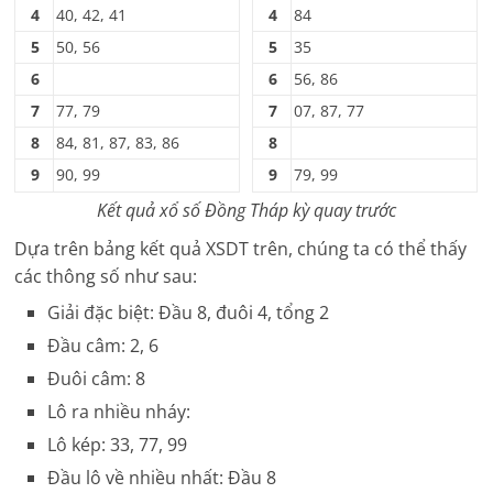
4
40, 42, 41
4
84
5
50, 56
5
35
6
6
56, 86
7
77, 79
7
07, 87, 77
8
84, 81, 87, 83, 86
8
9
90, 99
9
79, 99
Kết quả xổ số
Đồng Tháp
kỳ quay trước
Dựa trên bảng kết quả
XSDT
trên, chúng ta có thể thấy
các thông số như sau:
Giải đặc biệt: Đầu 8, đuôi 4, tổng 2
Đầu câm: 2, 6
Đuôi câm: 8
Lô ra nhiều nháy:
Lô kép: 33, 77, 99
Đầu lô về nhiều nhất: Đầu 8