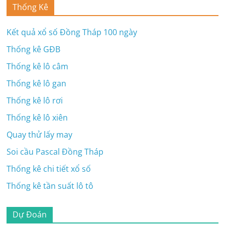
Thống Kê
Kết quả xổ số Đồng Tháp 100 ngày
Thống kê GĐB
Thống kê lô câm
Thống kê lô gan
Thống kê lô rơi
Thống kê lô xiên
Quay thử lấy may
Soi cầu Pascal Đồng Tháp
Thống kê chi tiết xổ số
Thống kê tần suất lô tô
Dự Đoán