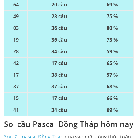
64
20 cầu
69 %
49
23 cầu
75 %
03
36 cầu
80 %
19
36 cầu
73 %
28
34 cầu
59 %
42
17 cầu
65 %
17
38 cầu
57 %
37
37 cầu
68 %
15
17 cầu
66 %
41
34 cầu
69 %
Soi cầu Pascal
Đồng Tháp
hôm nay
Soi cầu pascal
Đồng Tháp
dựa vào một công thức toán