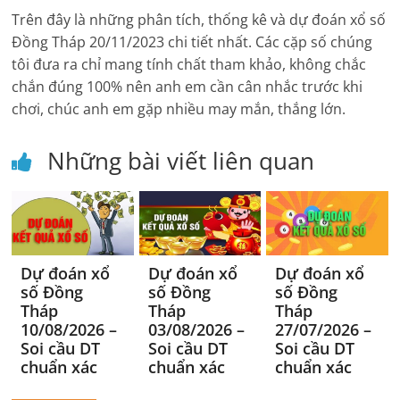
Trên đây là những phân tích, thống kê và dự đoán xổ số
Đồng Tháp
20/11/2023
chi tiết nhất. Các cặp số chúng
tôi đưa ra chỉ mang tính chất tham khảo, không chắc
chắn đúng 100% nên anh em cần cân nhắc trước khi
chơi, chúc anh em gặp nhiều may mắn, thắng lớn.
Những bài viết liên quan
Dự đoán xổ
Dự đoán xổ
Dự đoán xổ
số Đồng
số Đồng
số Đồng
Tháp
Tháp
Tháp
10/08/2026 –
03/08/2026 –
27/07/2026 –
Soi cầu DT
Soi cầu DT
Soi cầu DT
chuẩn xác
chuẩn xác
chuẩn xác