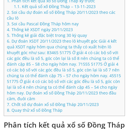
1.
Phân tích kết quả xổ số Đồng Tháp kỳ trước
1.1.
Kết quả sổ xố Đồng Tháp – 13-11-2023
2.
Soi cầu dự đoán xổ số Đồng Tháp 20/11/2023 theo các
cầu lô
3.
Soi cầu Pascal Đồng Tháp hôm nay
4.
Thống kê XSDT ngày 20/11/2023
5.
Thống kê giải đặc biệt trong 30 kỳ quay
6.
Dự đoán XSDT 20/11/2023 theo lô khuyết góc Giải 4 kết
quả XSDT ngày hôm qua chúng ta thấy có xuất hiện lô
khuyết góc như sau: 83465 51775 Ở giải 4 có các bộ số với
các góc đều là số 5, góc còn lại là số 8 nên chúng ta có thể
đánh cặp 85 – 58 cho ngày hôm nay. 71555 51775 Ở giải 4
có các bộ số với các góc đều là số 5, góc còn lại là số 7 nên
chúng ta có thể đánh cặp 75 – 57 cho ngày hôm nay. 45515
51775 Ở giải 4 có các bộ số với các góc đều là số 5, góc còn
lại là số 4 nên chúng ta có thể đánh cặp 45 – 54 cho ngày
hôm nay. Dự đoán xổ số Đồng Tháp 20/11/2023 theo đầu
câm, đuôi câm
7.
Chốt số dự đoán xổ số Đồng Tháp 20/11/2023
8.
Quay thử xổ số Đồng Tháp
Phân tích kết quả xổ số
Đồng Tháp