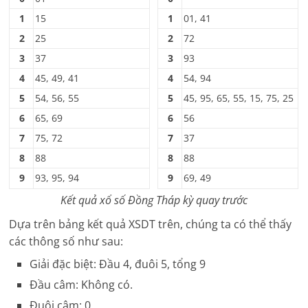
1
15
1
01, 41
2
25
2
72
3
37
3
93
4
45, 49, 41
4
54, 94
5
54, 56, 55
5
45, 95, 65, 55, 15, 75, 25
6
65, 69
6
56
7
75, 72
7
37
8
88
8
88
9
93, 95, 94
9
69, 49
Kết quả xổ số
Đồng Tháp
kỳ quay trước
Dựa trên bảng kết quả
XSDT
trên, chúng ta có thể thấy
các thông số như sau:
Giải đặc biệt: Đầu 4, đuôi 5, tổng 9
Đầu câm: Không có.
Đuôi câm: 0