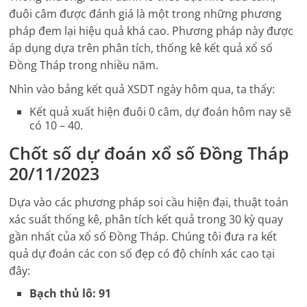
đuôi câm được đánh giá là một trong những phương
pháp đem lại hiệu quả khá cao. Phương pháp này được
áp dụng dựa trên phân tích, thống kê kết quả xổ số
Đồng Tháp
trong nhiều năm.
Nhìn vào bảng kết quả
XSDT
ngày hôm qua, ta thấy:
Kết quả xuất hiện đuôi 0 câm, dự đoán hôm nay sẽ
có 10 – 40.
Chốt số dự đoán xổ số
Đồng Tháp
20/11/2023
Dựa vào các phương pháp soi cầu hiện đại, thuật toán
xác suất thống kê, phân tích kết quả trong 30 kỳ quay
gần nhất của xổ số
Đồng Tháp
. Chúng tôi đưa ra kết
quả dự đoán các con số đẹp có độ chính xác cao tại
đây:
Bạch thủ lô: 91