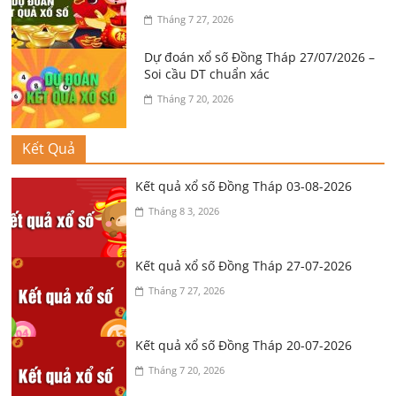
Tháng 7 27, 2026
Dự đoán xổ số Đồng Tháp 27/07/2026 –
Soi cầu DT chuẩn xác
Tháng 7 20, 2026
Kết Quả
Kết quả xổ số Đồng Tháp 03-08-2026
Tháng 8 3, 2026
Kết quả xổ số Đồng Tháp 27-07-2026
Tháng 7 27, 2026
Kết quả xổ số Đồng Tháp 20-07-2026
Tháng 7 20, 2026