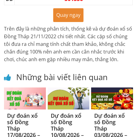
Quay ngay
Trên đây là những phân tích, thống kê và dự đoán xổ số
Đồng Tháp
21/11/2022
chi tiết nhất. Các cặp số chúng
tôi đưa ra chỉ mang tính chất tham khảo, không chắc
chắn đúng 100% nên anh em cần cân nhắc trước khi
chơi, chúc anh em gặp nhiều may mắn, thắng lớn.
Những bài viết liên quan
Dự đoán xổ
Dự đoán xổ
Dự đoán xổ
số Đồng
số Đồng
số Đồng
Tháp
Tháp
Tháp
17/08/2026 –
10/08/2026 –
03/08/2026 –