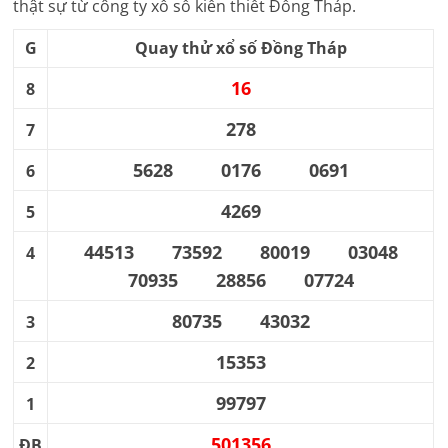
thật sự từ công ty xổ số kiến thiết
Đồng Tháp
.
G
Quay thử xổ số
Đồng Tháp
16
8
278
7
5628
0176
0691
6
4269
5
44513
73592
80019
03048
4
70935
28856
07724
80735
43032
3
15353
2
99797
1
501356
ĐB