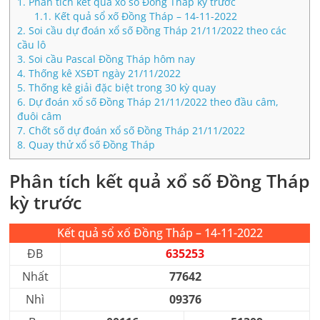
1.
Phân tích kết quả xổ số Đồng Tháp kỳ trước
1.1.
Kết quả sổ xố Đồng Tháp – 14-11-2022
2.
Soi cầu dự đoán xổ số Đồng Tháp 21/11/2022 theo các
cầu lô
3.
Soi cầu Pascal Đồng Tháp hôm nay
4.
Thống kê XSĐT ngày 21/11/2022
5.
Thống kê giải đặc biệt trong 30 kỳ quay
6.
Dự đoán xổ số Đồng Tháp 21/11/2022 theo đầu câm,
đuôi câm
7.
Chốt số dự đoán xổ số Đồng Tháp 21/11/2022
8.
Quay thử xổ số Đồng Tháp
Phân tích kết quả xổ số
Đồng Tháp
kỳ trước
Kết quả sổ xố
Đồng Tháp
– 14-11-2022
ĐB
635253
Nhất
77642
Nhì
09376