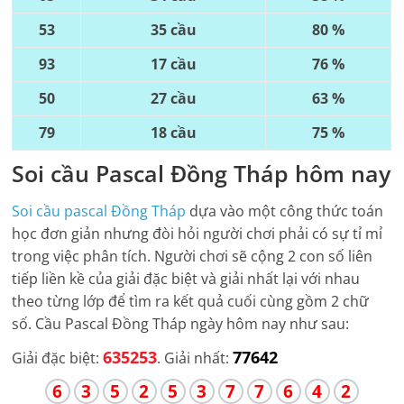
53
35 cầu
80 %
93
17 cầu
76 %
50
27 cầu
63 %
79
18 cầu
75 %
Soi cầu Pascal
Đồng Tháp
hôm nay
Soi cầu pascal
Đồng Tháp
dựa vào một công thức toán
học đơn giản nhưng đòi hỏi người chơi phải có sự tỉ mỉ
trong việc phân tích. Người chơi sẽ cộng 2 con số liên
tiếp liền kề của giải đặc biệt và giải nhất lại với nhau
theo từng lớp để tìm ra kết quả cuối cùng gồm 2 chữ
số. Cầu Pascal
Đồng Tháp
ngày hôm nay như sau:
635253
77642
Giải đặc biệt:
. Giải nhất:
6
3
5
2
5
3
7
7
6
4
2