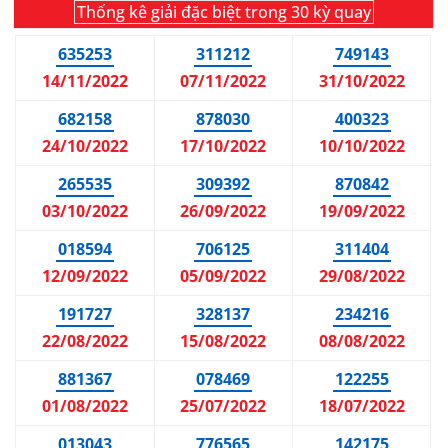
Thống kê giải đặc biệt trong 30 kỳ quay
635253
311212
749143
14/11/2022
07/11/2022
31/10/2022
682158
878030
400323
24/10/2022
17/10/2022
10/10/2022
265535
309392
870842
03/10/2022
26/09/2022
19/09/2022
018594
706125
311404
12/09/2022
05/09/2022
29/08/2022
191727
328137
234216
22/08/2022
15/08/2022
08/08/2022
881367
078469
122255
01/08/2022
25/07/2022
18/07/2022
013043
776565
142175