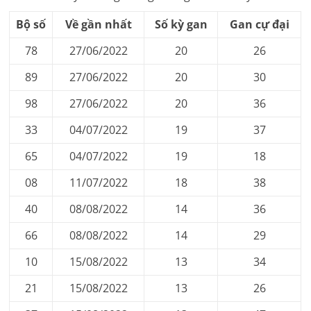
Bộ số
Về gần nhất
Số kỳ gan
Gan cự đại
78
27/06/2022
20
26
89
27/06/2022
20
30
98
27/06/2022
20
36
33
04/07/2022
19
37
65
04/07/2022
19
18
08
11/07/2022
18
38
40
08/08/2022
14
36
66
08/08/2022
14
29
10
15/08/2022
13
34
21
15/08/2022
13
26