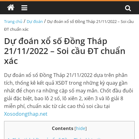
/
/
Trang chủ
Dự đoán
Dự đoán xổ số Đồng Tháp 21/11/2022 – Soi cầu
ĐT chuẩn xác
Dự đoán xổ số Đồng Tháp
21/11/2022 – Soi cầu ĐT chuẩn
xác
Dự đoán xổ số
Đồng Tháp
21/11/2022
dựa trên phân
tích, thống kê kết quả
XSĐT
trong những kỳ quay gần
nhất để chọn ra những cặp số may mắn. Chốt đầu đuôi
giải đặc biệt, bao lô 2 số, lô xiên 2, xiên 3 và lô giải 8
miễn phí, chuẩn xác từ các cao thủ soi cầu tại
Xosodongthap.net
Contents
[
hide
]