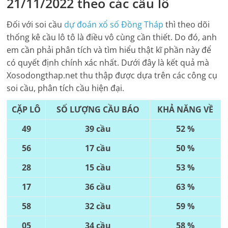
21/11/2022
theo các cầu lô
Đối với soi cầu
dự đoán xổ số
Đồng Tháp
thì theo dõi
thống kê cầu lô tô là điều vô cùng cần thiết. Do đó, anh
em cần phải phân tích và tìm hiểu thật kĩ phần này để
có quyết định chính xác nhất. Dưới đây là kết quả mà
Xosodongthap.net
thu thập được dựa trên các công cụ
soi cầu, phân tích cầu hiện đại.
CẶP LÔ
SỐ LƯỢNG CẦU BÁO
KHẢ NĂNG VỀ
49
39 cầu
52 %
56
17 cầu
50 %
28
15 cầu
53 %
17
36 cầu
63 %
58
32 cầu
59 %
05
34 cầu
58 %