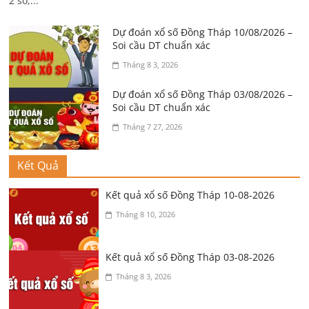
2 số,...
Dự đoán xổ số Đồng Tháp 10/08/2026 –
Soi cầu DT chuẩn xác
Tháng 8 3, 2026
Dự đoán xổ số Đồng Tháp 03/08/2026 –
Soi cầu DT chuẩn xác
Tháng 7 27, 2026
Kết Quả
Kết quả xổ số Đồng Tháp 10-08-2026
Tháng 8 10, 2026
Kết quả xổ số Đồng Tháp 03-08-2026
Tháng 8 3, 2026