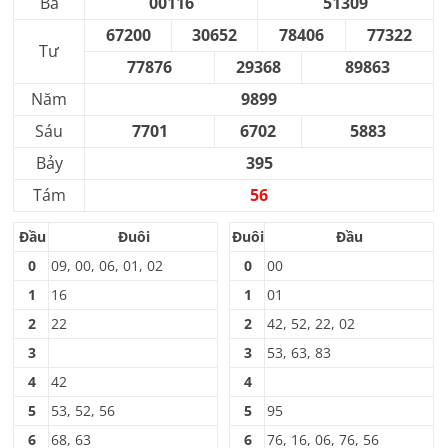
Ba
00116
51309
67200
30652
78406
77322
Tư
77876
29368
89863
Năm
9899
Sáu
7701
6702
5883
Bảy
395
Tám
56
Đầu
Đuôi
Đuôi
Đầu
0
09, 00, 06, 01, 02
0
00
1
16
1
01
2
22
2
42, 52, 22, 02
3
3
53, 63, 83
4
42
4
5
53, 52, 56
5
95
6
68, 63
6
76, 16, 06, 76, 56