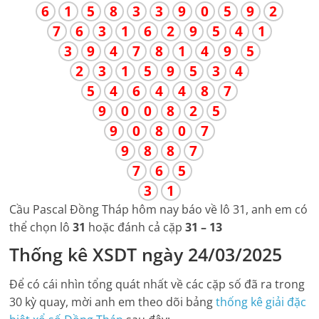
6
1
5
8
3
3
9
0
5
9
2
7
6
3
1
6
2
9
5
4
1
3
9
4
7
8
1
4
9
5
2
3
1
5
9
5
3
4
5
4
6
4
4
8
7
9
0
0
8
2
5
9
0
8
0
7
9
8
8
7
7
6
5
3
1
Cầu Pascal
Đồng Tháp
hôm nay báo về lô 31, anh em có
thể chọn lô
31
hoặc đánh cả cặp
31 – 13
Thống kê
XSDT
ngày
24/03/2025
Để có cái nhìn tổng quát nhất về các cặp số đã ra trong
30 kỳ quay, mời anh em theo dõi bảng
thống kê giải đặc