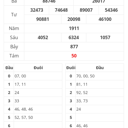
Ba
88746
26017
32473
74648
89007
54346
Tư
90881
20098
46100
Năm
1911
Sáu
4052
6324
1057
Bảy
877
Tám
50
Đầu
Đuôi
Đuôi
Đầu
0
07, 00
0
70, 00, 50
1
17, 11
1
81, 11
2
24
2
92, 52
3
33
3
33, 73
4
46, 48, 46
4
24
5
52, 57, 50
5
6
6
46, 46