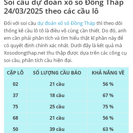
Soi cầu dự đoán xổ số
Đồng Tháp
24/03/2025
theo các cầu lô
Đối với soi cầu
dự đoán xổ số
Đồng Tháp
thì theo dõi
thống kê cầu lô tô là điều vô cùng cần thiết. Do đó, anh
em cần phải phân tích và tìm hiểu thật kĩ phần này để
có quyết định chính xác nhất. Dưới đây là kết quả mà
Xosodongthap.net
thu thập được dựa trên các công cụ
soi cầu, phân tích cầu hiện đại.
CẶP LÔ
SỐ LƯỢNG CẦU BÁO
KHẢ NĂNG VỀ
02
21 cầu
56 %
37
18 cầu
67 %
75
25 cầu
75 %
68
21 cầu
56 %
50
39 cầu
63 %