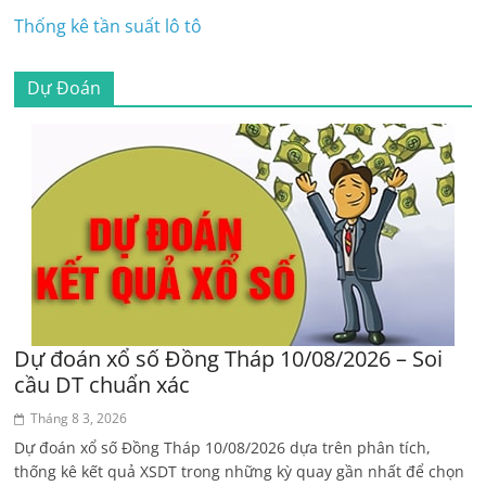
Thống kê tần suất lô tô
Dự Đoán
Dự đoán xổ số Đồng Tháp 10/08/2026 – Soi
cầu DT chuẩn xác
Tháng 8 3, 2026
Dự đoán xổ số Đồng Tháp 10/08/2026 dựa trên phân tích,
thống kê kết quả XSDT trong những kỳ quay gần nhất để chọn