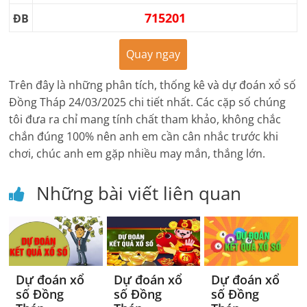
715201
ĐB
Quay ngay
Trên đây là những phân tích, thống kê và dự đoán xổ số
Đồng Tháp
24/03/2025
chi tiết nhất. Các cặp số chúng
tôi đưa ra chỉ mang tính chất tham khảo, không chắc
chắn đúng 100% nên anh em cần cân nhắc trước khi
chơi, chúc anh em gặp nhiều may mắn, thắng lớn.
Những bài viết liên quan
Dự đoán xổ
Dự đoán xổ
Dự đoán xổ
số Đồng
số Đồng
số Đồng