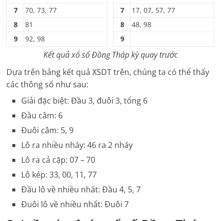
7
70, 73, 77
7
17, 07, 57, 77
8
81
8
48, 98
9
92, 98
9
Kết quả xổ số
Đồng Tháp
kỳ quay trước
Dựa trên bảng kết quả
XSDT
trên, chúng ta có thể thấy
các thông số như sau:
Giải đặc biệt: Đầu 3, đuôi 3, tổng 6
Đầu câm: 6
Đuôi câm: 5, 9
Lô ra nhiều nháy: 46 ra 2 nháy
Lô ra cả cặp: 07 – 70
Lô kép: 33, 00, 11, 77
Đầu lô về nhiều nhất: Đầu 4, 5, 7
Đuôi lô về nhiều nhất: Đuôi 7