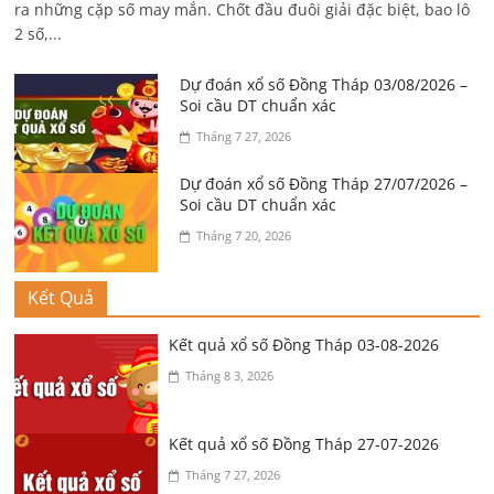
ra những cặp số may mắn. Chốt đầu đuôi giải đặc biệt, bao lô
2 số,...
Dự đoán xổ số Đồng Tháp 03/08/2026 –
Soi cầu DT chuẩn xác
Tháng 7 27, 2026
Dự đoán xổ số Đồng Tháp 27/07/2026 –
Soi cầu DT chuẩn xác
Tháng 7 20, 2026
Kết Quả
Kết quả xổ số Đồng Tháp 03-08-2026
Tháng 8 3, 2026
Kết quả xổ số Đồng Tháp 27-07-2026
Tháng 7 27, 2026