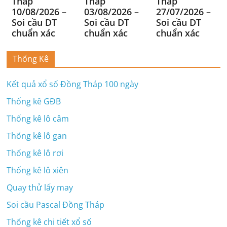
Tháp
Tháp
Tháp
10/08/2026 –
03/08/2026 –
27/07/2026 –
Soi cầu DT
Soi cầu DT
Soi cầu DT
chuẩn xác
chuẩn xác
chuẩn xác
Thống Kê
Kết quả xổ số Đồng Tháp 100 ngày
Thống kê GĐB
Thống kê lô câm
Thống kê lô gan
Thống kê lô rơi
Thống kê lô xiên
Quay thử lấy may
Soi cầu Pascal Đồng Tháp
Thống kê chi tiết xổ số