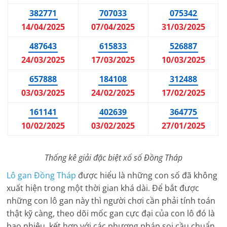
382771
707033
075342
14/04/2025
07/04/2025
31/03/2025
487643
615833
526887
24/03/2025
17/03/2025
10/03/2025
657888
184108
312488
03/03/2025
24/02/2025
17/02/2025
161141
402639
364775
10/02/2025
03/02/2025
27/01/2025
Thống kê giải đặc biệt xổ số
Đồng Tháp
Lô gan
Đồng Tháp
được hiểu là những con số đã không
xuất hiện trong một thời gian khá dài. Để bắt được
những con lô gan này thì người chơi cần phải tính toán
thật kỹ càng, theo dõi mốc gan cực đại của con lô đó là
bao nhiêu, kết hợp với các phương pháp soi cầu chuẩn