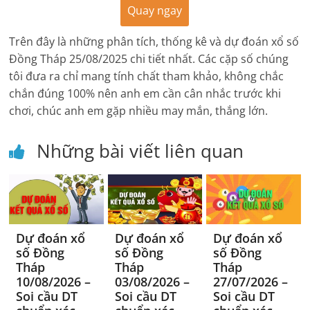
Quay ngay
Trên đây là những phân tích, thống kê và dự đoán xổ số
Đồng Tháp
25/08/2025
chi tiết nhất. Các cặp số chúng
tôi đưa ra chỉ mang tính chất tham khảo, không chắc
chắn đúng 100% nên anh em cần cân nhắc trước khi
chơi, chúc anh em gặp nhiều may mắn, thắng lớn.
Những bài viết liên quan
Dự đoán xổ
Dự đoán xổ
Dự đoán xổ
số Đồng
số Đồng
số Đồng
Tháp
Tháp
Tháp
10/08/2026 –
03/08/2026 –
27/07/2026 –
Soi cầu DT
Soi cầu DT
Soi cầu DT