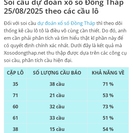
Soi cầu dự đoán xổ số
Đồng Tháp
25/08/2025
theo các cầu lô
Đối với soi cầu
dự đoán xổ số
Đồng Tháp
thì theo dõi
thống kê cầu lô tô là điều vô cùng cần thiết. Do đó, anh
em cần phải phân tích và tìm hiểu thật kĩ phần này để
có quyết định chính xác nhất. Dưới đây là kết quả mà
Xosodongthap.net
thu thập được dựa trên các công cụ
soi cầu, phân tích cầu hiện đại.
CẶP LÔ
SỐ LƯỢNG CẦU BÁO
KHẢ NĂNG VỀ
35
38 cầu
71 %
71
21 cầu
53 %
60
32 cầu
73 %
61
33 cầu
51 %
38
15 cầu
54 %