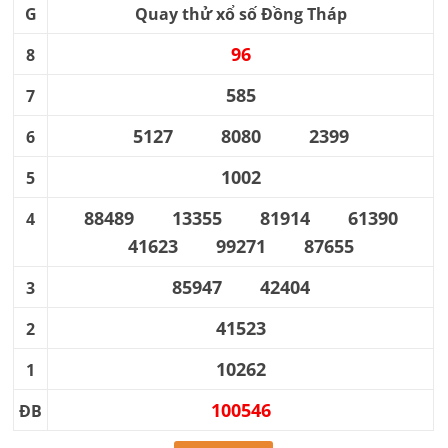
G
Quay thử xổ số
Đồng Tháp
96
8
585
7
5127
8080
2399
6
1002
5
88489
13355
81914
61390
4
41623
99271
87655
85947
42404
3
41523
2
10262
1
100546
ĐB