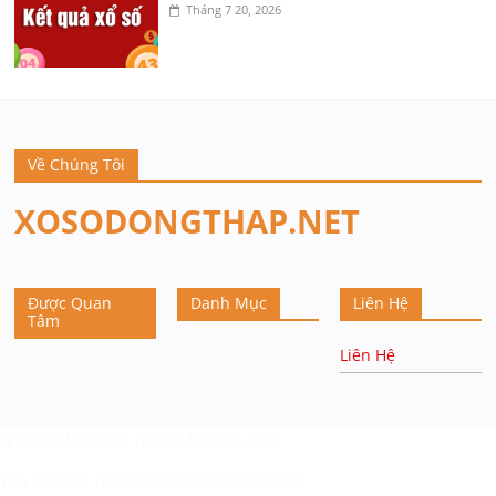
Tháng 7 20, 2026
Về Chúng Tôi
XOSODONGTHAP.NET
Được Quan
Danh Mục
Liên Hệ
Tâm
Liên Hệ
tỷ lệ kèo bóng đá
https://kong88.com
Top nhà cái:
https://new88.land/
NEW88