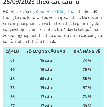
25/09/2023
theo các cầu lô
Đối với soi cầu
dự đoán xổ số
Đồng Tháp
thì theo dõi
thống kê cầu lô tô là điều vô cùng cần thiết. Do đó, anh
em cần phải phân tích và tìm hiểu thật kĩ phần này để
có quyết định chính xác nhất. Dưới đây là kết quả mà
Xosodongthap.net
thu thập được dựa trên các công cụ
soi cầu, phân tích cầu hiện đại.
CẶP LÔ
SỐ LƯỢNG CẦU BÁO
KHẢ NĂNG VỀ
61
16 cầu
74 %
69
19 cầu
76 %
48
40 cầu
80 %
73
19 cầu
57 %
86
17 cầu
73 %
37
17 cầu
69 %