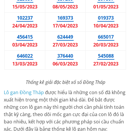
15/05/2023
08/05/2023
01/05/2023
102237
169373
019373
24/04/2023
17/04/2023
10/04/2023
456415
624449
665017
03/04/2023
27/03/2023
20/03/2023
646022
376440
545088
13/03/2023
06/03/2023
27/02/2023
Thống kê giải đặc biệt xổ số
Đồng Tháp
Lô gan
Đồng Tháp
được hiểu là những con số đã không
xuất hiện trong một thời gian khá dài. Để bắt được
những con lô gan này thì người chơi cần phải tính toán
thật kỹ càng, theo dõi mốc gan cực đại của con lô đó là
bao nhiêu, kết hợp với các phương pháp soi cầu chuẩn
xác. Dưới đây là bảng thống kê lô gan hôm nay: