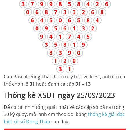
3
7
9
9
8
5
8
4
2
6
0
6
8
7
3
3
2
6
8
6
4
5
0
6
5
8
4
0
9
5
6
1
3
2
9
4
1
7
4
5
3
5
8
1
9
8
3
9
0
1
2
9
3
1
Cầu Pascal
Đồng Tháp
hôm nay báo về lô 31, anh em có
thể chọn lô
31
hoặc đánh cả cặp
31 – 13
Thống kê
XSDT
ngày
25/09/2023
Để có cái nhìn tổng quát nhất về các cặp số đã ra trong
30 kỳ quay, mời anh em theo dõi bảng
thống kê giải đặc
biệt xổ số
Đồng Tháp
sau đây: