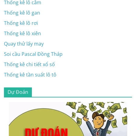
Thống kê lô câm
Thống kê lô gan
Thống kê lô rơi
Thống kê lô xiên
Quay thử lấy may
Soi cầu Pascal Đồng Tháp
Thống kê chi tiết xổ số
Thống kê tần suất lô tô
Dự Đoán