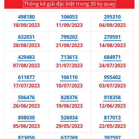
Thống kê giải đặc biệt trong 30 kỳ quay
498180
106053
295310
18/09/2023
11/09/2023
04/09/2023
632031
799202
270591
28/08/2023
21/08/2023
14/08/2023
429483
713613
684971
07/08/2023
31/07/2023
24/07/2023
611877
106110
955402
17/07/2023
10/07/2023
03/07/2023
506476
828376
918358
26/06/2023
19/06/2023
12/06/2023
898030
526934
817013
05/06/2023
29/05/2023
22/05/2023
823050
637269
397597